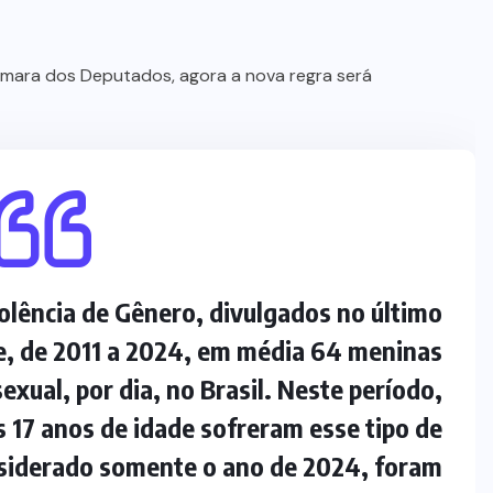
âmara dos Deputados, agora a nova regra será
lência de Gênero, divulgados no último
, de 2011 a 2024, em média 64 meninas
exual, por dia, no Brasil. Neste período,
 17 anos de idade sofreram esse tipo de
onsiderado somente o ano de 2024, foram