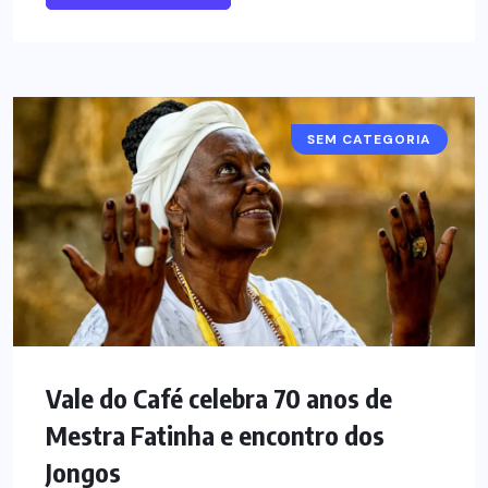
SEM CATEGORIA
Vale do Café celebra 70 anos de
Mestra Fatinha e encontro dos
Jongos