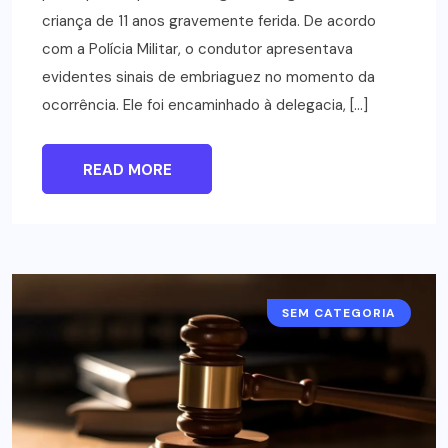
criança de 11 anos gravemente ferida. De acordo
com a Polícia Militar, o condutor apresentava
evidentes sinais de embriaguez no momento da
ocorrência. Ele foi encaminhado à delegacia, […]
READ MORE
SEM CATEGORIA