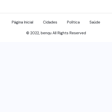
Página Inicial
Cidades
Política
Saúde
© 2022, benqu All Rights Reserved