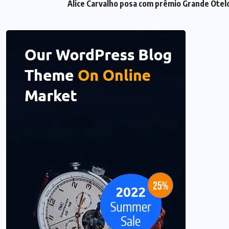
Alice Carvalho posa com prêmio Grande Otelo