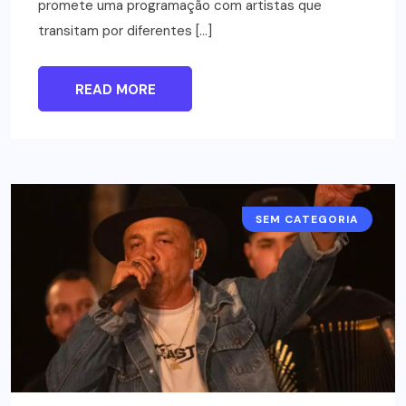
promete uma programação com artistas que
transitam por diferentes […]
READ MORE
SEM CATEGORIA