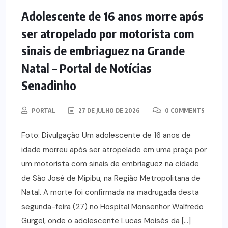
Adolescente de 16 anos morre após
ser atropelado por motorista com
sinais de embriaguez na Grande
Natal – Portal de Notícias
Senadinho
PORTAL
27 DE JULHO DE 2026
0 COMMENTS
Foto: Divulgação Um adolescente de 16 anos de
idade morreu após ser atropelado em uma praça por
um motorista com sinais de embriaguez na cidade
de São José de Mipibu, na Região Metropolitana de
Natal. A morte foi confirmada na madrugada desta
segunda-feira (27) no Hospital Monsenhor Walfredo
Gurgel, onde o adolescente Lucas Moisés da […]