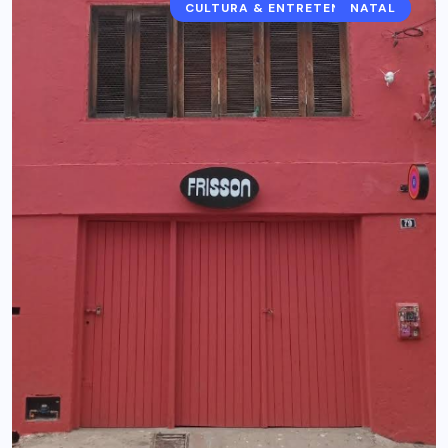
CULTURA & ENTRETENIMENTO
NATAL