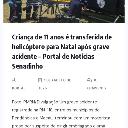
Criança de 11 anos é transferida de
helicóptero para Natal após grave
acidente – Portal de Notícias
Senadinho
1 DE AGOSTO DE
0
PORTAL
2026
COMMENTS
Foto: PMRN/Divulgação Um grave acidente
registrado na RN-118, entre os municípios de
Pendências e Macau, terminou com um motorista
preso por suspeita de dirigir embriagado e uma