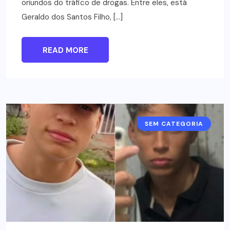
oriundos do tráfico de drogas. Entre eles, está
Geraldo dos Santos Filho, […]
READ MORE
SEM CATEGORIA