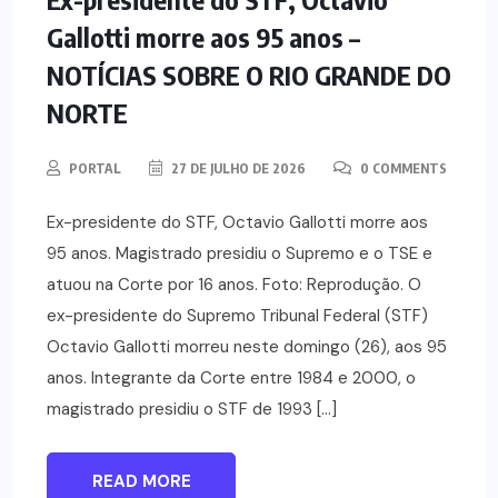
Gallotti morre aos 95 anos –
NOTÍCIAS SOBRE O RIO GRANDE DO
NORTE
PORTAL
27 DE JULHO DE 2026
0 COMMENTS
Ex-presidente do STF, Octavio Gallotti morre aos
95 anos. Magistrado presidiu o Supremo e o TSE e
atuou na Corte por 16 anos. Foto: Reprodução. O
ex-presidente do Supremo Tribunal Federal (STF)
Octavio Gallotti morreu neste domingo (26), aos 95
anos. Integrante da Corte entre 1984 e 2000, o
magistrado presidiu o STF de 1993 […]
READ MORE