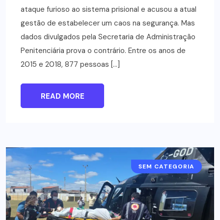
ataque furioso ao sistema prisional e acusou a atual
gestão de estabelecer um caos na segurança. Mas
dados divulgados pela Secretaria de Administração
Penitenciária prova o contrário. Entre os anos de
2015 e 2018, 877 pessoas […]
READ MORE
SEM CATEGORIA