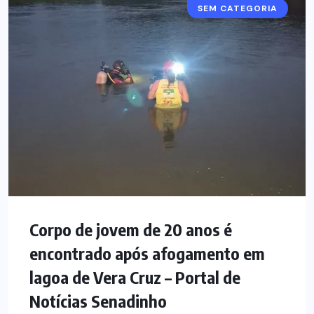
SEM CATEGORIA
Corpo de jovem de 20 anos é
encontrado após afogamento em
lagoa de Vera Cruz – Portal de
Notícias Senadinho