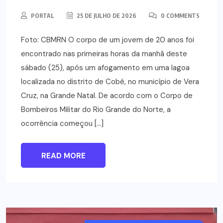
PORTAL
25 DE JULHO DE 2026
0 COMMENTS
Foto: CBMRN O corpo de um jovem de 20 anos foi
encontrado nas primeiras horas da manhã deste
sábado (25), após um afogamento em uma lagoa
localizada no distrito de Cobé, no município de Vera
Cruz, na Grande Natal. De acordo com o Corpo de
Bombeiros Militar do Rio Grande do Norte, a
ocorrência começou […]
READ MORE