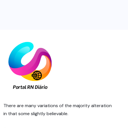
There are many variations of the majority alteration
in that some slightly believable.