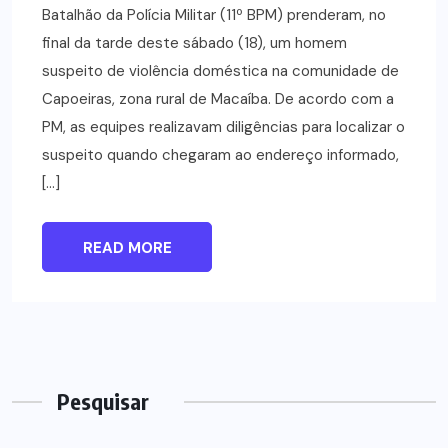
Batalhão da Polícia Militar (11º BPM) prenderam, no
final da tarde deste sábado (18), um homem
suspeito de violência doméstica na comunidade de
Capoeiras, zona rural de Macaíba. De acordo com a
PM, as equipes realizavam diligências para localizar o
suspeito quando chegaram ao endereço informado,
[…]
READ MORE
Pesquisar