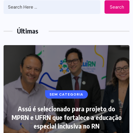
Search
Últimas
SEM CATEGORIA
Assú é selecionado para projeto do
MPRN e UFRN que fortalece a educação
especial inclusiva no RN