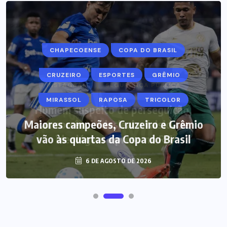
CHAPECOENSE
COPA DO BRASIL
CRUZEIRO
ESPORTES
GRÊMIO
MIRASSOL
RAPOSA
TRICOLOR
Maiores campeões, Cruzeiro e Grêmio
vão às quartas da Copa do Brasil
6 DE AGOSTO DE 2026