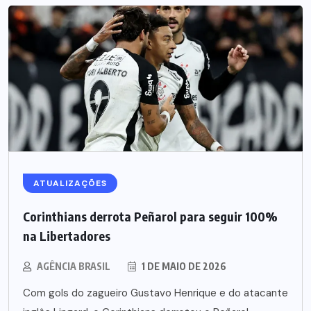
ATUALIZAÇÕES
Corinthians derrota Peñarol para seguir 100%
na Libertadores
AGÊNCIA BRASIL
1 DE MAIO DE 2026
Com gols do zagueiro Gustavo Henrique e do atacante