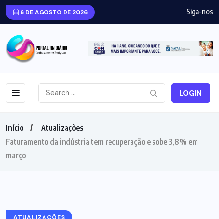
Siga-nos
6 DE AGOSTO DE 2026
LOGIN
Início
Atualizações
Faturamento da indústria tem recuperação e sobe 3,8% em
março
ATUALIZAÇÕES