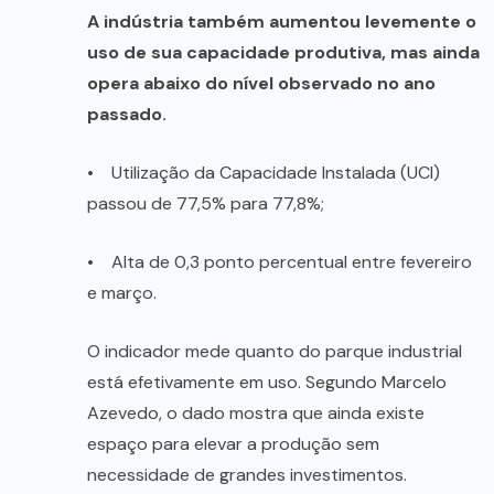
A indústria também aumentou levemente o
uso de sua capacidade produtiva, mas ainda
opera abaixo do nível observado no ano
passado.
• Utilização da Capacidade Instalada (UCI)
passou de 77,5% para 77,8%;
• Alta de 0,3 ponto percentual entre fevereiro
e março.
O indicador mede quanto do parque industrial
está efetivamente em uso. Segundo Marcelo
Azevedo, o dado mostra que ainda existe
espaço para elevar a produção sem
necessidade de grandes investimentos.