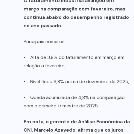
O faturamento industrial avançou em
março na comparação com fevereiro, mas
continua abaixo do desempenho registrado
no ano passado.
Principais números:
• Alta de 3,8% do faturamento em março em
relação a fevereiro;
• Nível ficou 9,8% acima de dezembro de 2025;
• Queda acumulada de 4,8% na comparação
com o primeiro trimestre de 2025.
Em nota, o gerente de Análise Econômica da
CNI, Marcelo Azevedo, afirma que os juros