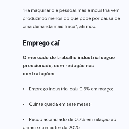
“Há maquinário e pessoal, mas a indústria vem
produzindo menos do que pode por causa de
uma demanda mais fraca”, afirmou.
Emprego cai
O mercado de trabalho industrial segue
pressionado, com redução nas
contratações.
• Emprego industrial caiu 0,3% em março;
• Quinta queda em sete meses;
• Recuo acumulado de 0,7% em relação ao
primeiro trimestre de 2025.