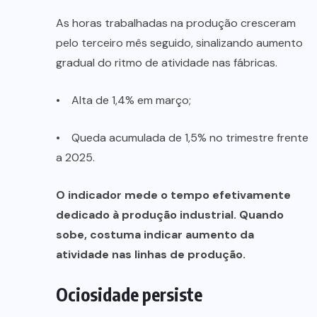
As horas trabalhadas na produção cresceram
pelo terceiro mês seguido, sinalizando aumento
gradual do ritmo de atividade nas fábricas.
• Alta de 1,4% em março;
• Queda acumulada de 1,5% no trimestre frente
a 2025.
O indicador mede o tempo efetivamente
dedicado à produção industrial. Quando
sobe, costuma indicar aumento da
atividade nas linhas de produção.
Ociosidade persiste