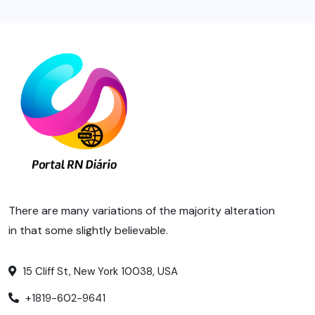
There are many variations of the majority alteration
in that some slightly believable.
15 Cliff St, New York 10038, USA
+1819-602-9641