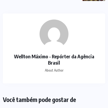
Wellton Máximo - Repórter da Agência
Brasil
About Author
Você também pode gostar de