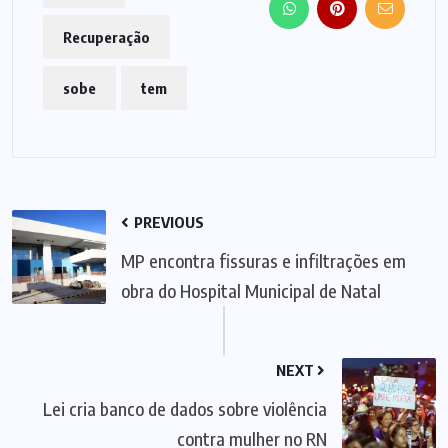
Recuperação
sobe
tem
PREVIOUS
MP encontra fissuras e infiltrações em
obra do Hospital Municipal de Natal
NEXT
Lei cria banco de dados sobre violência
contra mulher no RN