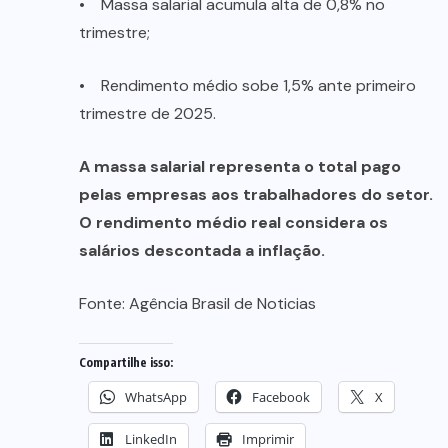
• Massa salarial acumula alta de 0,8% no
trimestre;
• Rendimento médio sobe 1,5% ante primeiro
trimestre de 2025.
A massa salarial representa o total pago
pelas empresas aos trabalhadores do setor.
O rendimento médio real considera os
salários descontada a inflação.
Fonte:
Agência Brasil de Noticias
Compartilhe isso:
WhatsApp
Facebook
X
LinkedIn
Imprimir