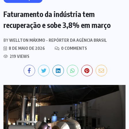
Faturamento da indústria tem
recuperação e sobe 3,8% em março
BY
WELLTON MÁXIMO - REPÓRTER DA AGÊNCIA BRASIL
8 DE MAIO DE 2026
0 COMMENTS
219 VIEWS