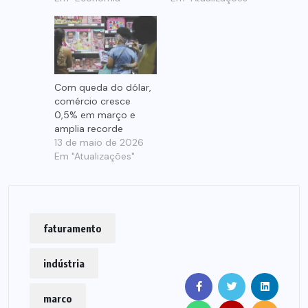
Com queda do dólar,
comércio cresce
0,5% em março e
amplia recorde
13 de maio de 2026
Em "Atualizações"
faturamento
indústria
marco