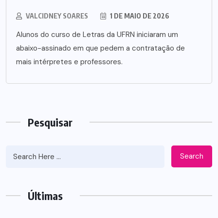
VALCIDNEY SOARES
1 DE MAIO DE 2026
Alunos do curso de Letras da UFRN iniciaram um
abaixo-assinado em que pedem a contratação de
mais intérpretes e professores.
Pesquisar
Search
Últimas