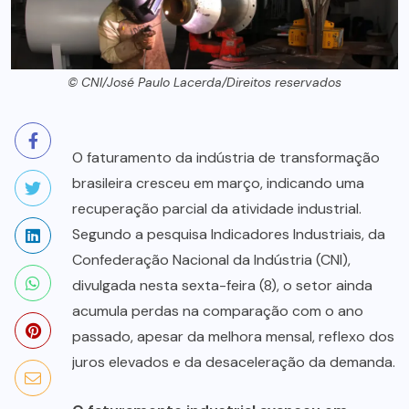
© CNI/José Paulo Lacerda/Direitos reservados
O faturamento da indústria de transformação
brasileira cresceu em março, indicando uma
recuperação parcial da atividade industrial.
Segundo a pesquisa Indicadores Industriais, da
Confederação Nacional da Indústria (CNI),
divulgada nesta sexta-feira (8), o setor ainda
acumula perdas na comparação com o ano
passado, apesar da melhora mensal, reflexo dos
juros elevados e da desaceleração da demanda.