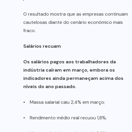
O resultado mostra que as empresas continuam
cautelosas diante do cenário econômico mais
fraco.
Salários recuam
Os salários pagos aos trabalhadores da
indústria caíram em março, embora os
indicadores ainda permaneçam acima dos
níveis do ano passado.
• Massa salarial caiu 2,4% em março;
• Rendimento médio real recuou 1,8%;