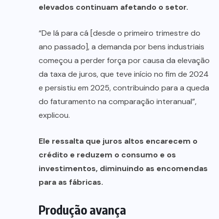
elevados continuam afetando o setor.
“De lá para cá [desde o primeiro trimestre do
ano passado], a demanda por bens industriais
começou a perder força por causa da elevação
da taxa de juros, que teve início no fim de 2024
e persistiu em 2025, contribuindo para a queda
do faturamento na comparação interanual”,
explicou.
Ele ressalta que juros altos encarecem o
crédito e reduzem o consumo e os
investimentos, diminuindo as encomendas
para as fábricas.
Produção avança