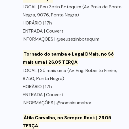
LOCAL | Seu Zezin Botequim (Av. Praia de Ponta
Negra, 9076, Ponta Negra)
HORÁRIO | 17h
ENTRADA | Couvert
INFORMAÇÕES | @seuzezinbotequim
Tornado do samba e Legal DMais, no Só
mais uma | 26.05 TERÇA
LOCAL | Só mais uma (Av. Eng. Roberto Freire,
8750, Ponta Negra)
HORÁRIO | 17h
ENTRADA | Couvert
INFORMAÇÕES | @somaisumabar
Átila Carvalho, no Sempre Rock | 26.05
TERÇA