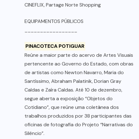
CINEFLIX, Partage Norte Shopping
EQUIPAMENTOS PÚBLICOS
_________________
PINACOTECA POTIGUAR
Reúne a maior parte do acervo de Artes Visuais
pertencente ao Governo do Estado, com obras
de artistas como Newton Navarro, Maria do
Santíssimo, Abraham Palatinik, Dorian Gray
Caldas e Zaíra Caldas. Até 10 de dezembro,
segue aberta a exposição “Objetos do
Cotidiano”, que reúne uma coletânea dos
trabalhos produzidos por 38 participantes das
oficinas de fotografia do Projeto “Narrativas do
Silêncio”.