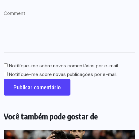
Notifique-me sobre novos comentários por e-mail.
Notifique-me sobre novas publicações por e-mail.
Você também pode gostar de