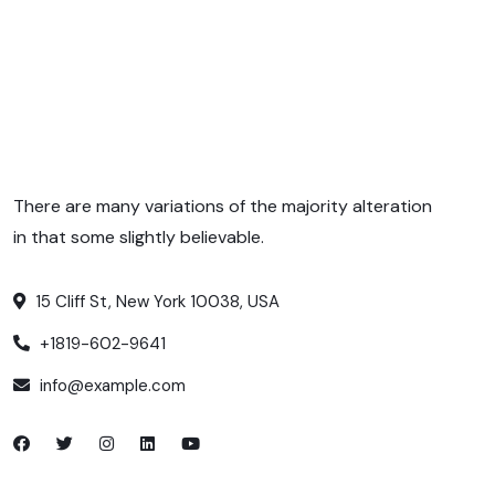
There are many variations of the majority alteration
in that some slightly believable.
15 Cliff St, New York 10038, USA
+1819-602-9641
info@example.com