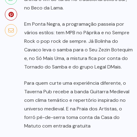
no Beco da Lama.
Em Ponta Negra, a programação passeia por
vários estilos: tem MPB no Páprika e no Sempre
Rock o pop rock de sempre. Já Bolinha do
Cavaco leva o samba para o Seu Zezin Botequim
e, no Só Mais Uma, a mistura fica por conta do
Tornado do Samba e do grupo Legal DMais.
Para quem curte uma experiência diferente, o
Taverna Pub recebe a banda Guitarra Medieval
com clima temático e repertório inspirado no
universo medieval. E na Praia dos Artistas, o
forró pé-de-serra toma conta da Casa do
Matuto com entrada gratuita