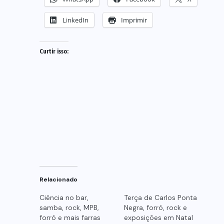
LinkedIn
Imprimir
Curtir isso:
Relacionado
Ciência no bar,
Terça de Carlos Ponta
samba, rock, MPB,
Negra, forró, rock e
forró e mais farras
exposições em Natal