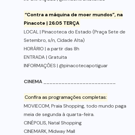
“Contra a máquina de moer mundos”, na
Pinacote | 26.05 TERÇA
LOCAL | Pinacoteca do Estado (Praça Sete de
Setembro, s/n, Cidade Alta)
HORÁRIO | a partir das 8h
ENTRADA | Gratuita
INFORMAÇÕES | @pinacotecapotiguar
CINEMA
________________________
Confira as programações completas:
MOVIECOM, Praia Shopping, todo mundo paga
meia de segunda à quarta-feira.
CINÉPOLIS, Natal Shopping
CINEMARK, Midway Mall