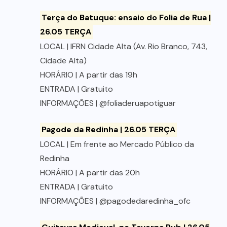
Terça do Batuque: ensaio do Folia de Rua |
26.05 TERÇA
LOCAL | IFRN Cidade Alta (Av. Rio Branco, 743,
Cidade Alta)
HORÁRIO | A partir das 19h
ENTRADA | Gratuito
INFORMAÇÕES | @foliaderuapotiguar
Pagode da Redinha | 26.05 TERÇA
LOCAL | Em frente ao Mercado Público da
Redinha
HORÁRIO | A partir das 20h
ENTRADA | Gratuito
INFORMAÇÕES | @pagodedaredinha_ofc