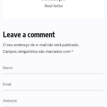
About Author
Leave a comment
O seu endereço de e-mail não será publicado.
Campos obrigatórios são marcados com
*