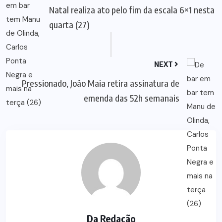
Natal realiza ato pelo fim da escala 6×1 nesta
quarta (27)
NEXT
Pressionado, João Maia retira assinatura de
emenda das 52h semanais
Da Redação