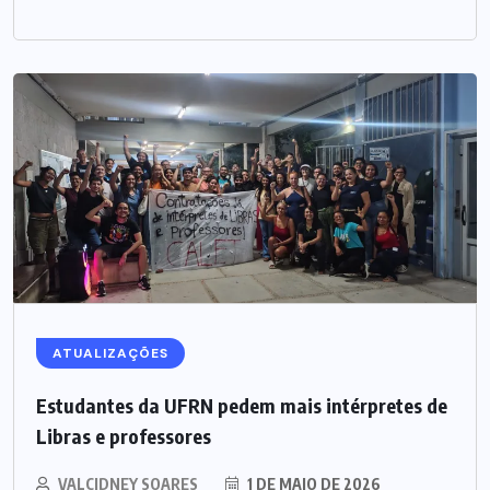
ATUALIZAÇÕES
Estudantes da UFRN pedem mais intérpretes de
Libras e professores
VALCIDNEY SOARES
1 DE MAIO DE 2026