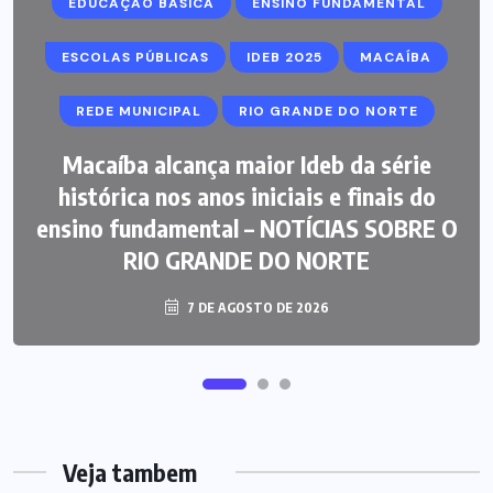
EDUCAÇÃO BÁSICA
ENSINO FUNDAMENTAL
ESCOLAS PÚBLICAS
IDEB 2025
MACAÍBA
REDE MUNICIPAL
RIO GRANDE DO NORTE
Macaíba alcança maior Ideb da série
histórica nos anos iniciais e finais do
ensino fundamental – NOTÍCIAS SOBRE O
RIO GRANDE DO NORTE
7 DE AGOSTO DE 2026
Veja tambem