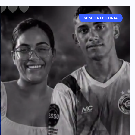
SEM CATEGORIA