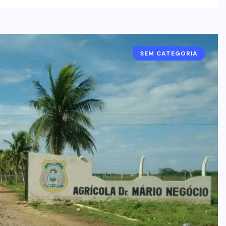
SEM CATEGORIA