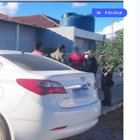
INSTAGRAM
POLÍCIA