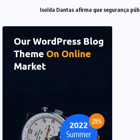
Isolda Dantas afirma que segurança públ