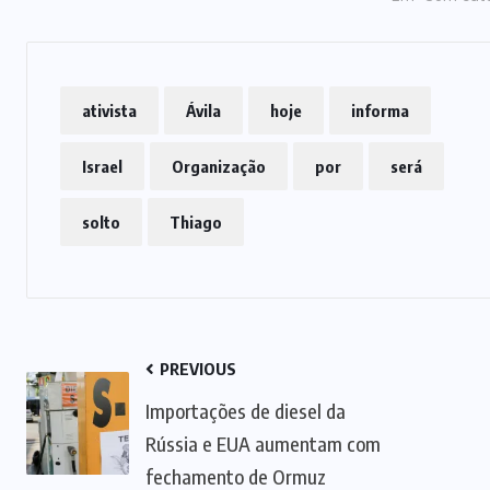
ativista
Ávila
hoje
informa
Israel
Organização
por
será
solto
Thiago
PREVIOUS
Importações de diesel da
Rússia e EUA aumentam com
fechamento de Ormuz