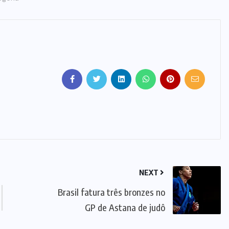
NEXT
Brasil fatura três bronzes no
GP de Astana de judô