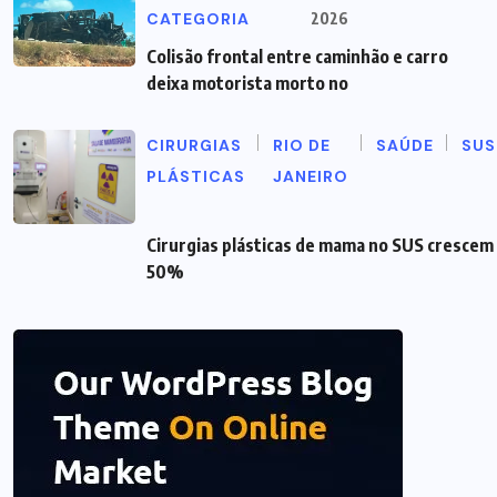
CATEGORIA
2026
Colisão frontal entre caminhão e carro
deixa motorista morto no
CIRURGIAS
RIO DE
SAÚDE
SUS
PLÁSTICAS
JANEIRO
Cirurgias plásticas de mama no SUS crescem
50%