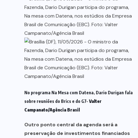
No programa Na Mesa com Datena, Dario Durigan fala
sobre reuniões do Brics e do G7-
Valter
Campanato/Agência Brasil
Outro ponto central da agenda será a
preservação de investimentos financiados