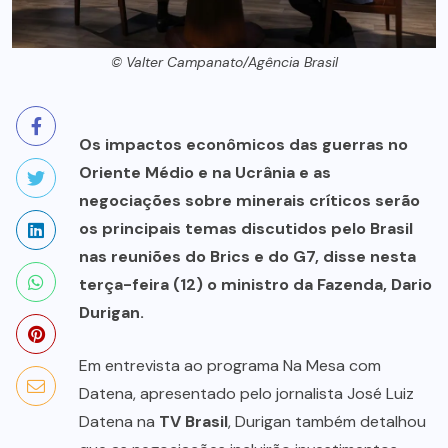
© Valter Campanato/Agência Brasil
Os impactos econômicos das guerras no
Oriente Médio e na Ucrânia e as
negociações sobre minerais críticos serão
os principais temas discutidos pelo Brasil
nas reuniões do Brics e do G7, disse nesta
terça-feira (12) o ministro da Fazenda, Dario
Durigan.
Em entrevista ao programa Na Mesa com
Datena, apresentado pelo jornalista José Luiz
Datena na
TV Brasil
, Durigan também detalhou