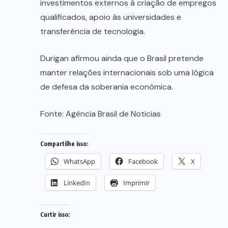
investimentos externos à criação de empregos
qualificados, apoio às universidades e
transferência de tecnologia.
Durigan afirmou ainda que o Brasil pretende
manter relações internacionais sob uma lógica
de defesa da soberania econômica.
Fonte:
Agência Brasil de Noticias
Compartilhe isso:
WhatsApp
Facebook
X
LinkedIn
Imprimir
Curtir isso: