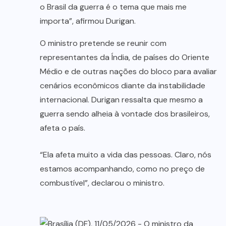
o Brasil da guerra é o tema que mais me
importa”, afirmou Durigan.
O ministro pretende se reunir com
representantes da Índia, de países do Oriente
Médio e de outras nações do bloco para avaliar
cenários econômicos diante da instabilidade
internacional. Durigan ressalta que mesmo a
guerra sendo alheia à vontade dos brasileiros,
afeta o país.
“Ela afeta muito a vida das pessoas. Claro, nós
estamos acompanhando, como no preço de
combustível”, declarou o ministro.