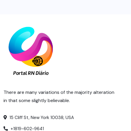
There are many variations of the majority alteration
in that some slightly believable.
15 Cliff St, New York 10038, USA
+1819-602-9641