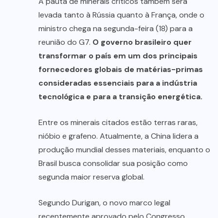
A pauta de minerais críticos também será
levada tanto à Rússia quanto à França, onde o
ministro chega na segunda-feira (18) para a
reunião do G7.
O governo brasileiro quer
transformar o país em um dos principais
fornecedores globais de matérias-primas
consideradas essenciais para a indústria
tecnológica e para a transição energética.
Entre os minerais citados estão terras raras,
nióbio e grafeno. Atualmente, a China lidera a
produção mundial desses materiais, enquanto o
Brasil busca consolidar sua posição como
segunda maior reserva global.
Segundo Durigan, o novo marco legal
recentemente aprovado pelo Congresso