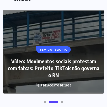
SEM CATEGORIA
Vídeo: Movimentos sociais protestam
com faixas: Prefeito TikTok não governa
o RN
7 DE AGOSTO DE 2026