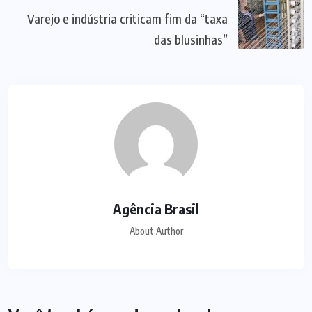
Varejo e indústria criticam fim da “taxa
das blusinhas”
Agência Brasil
About Author