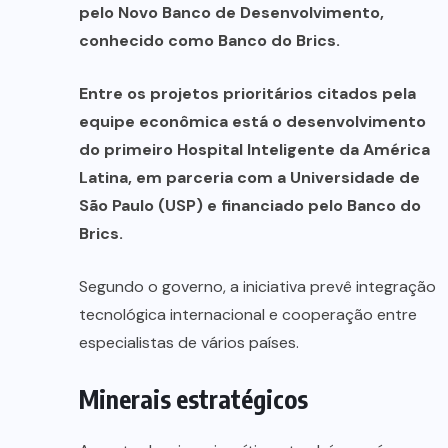
pelo Novo Banco de Desenvolvimento,
conhecido como Banco do Brics.
Entre os projetos prioritários citados pela
equipe econômica está o desenvolvimento
do primeiro Hospital Inteligente da América
Latina, em parceria com a Universidade de
São Paulo (USP) e financiado pelo Banco do
Brics.
Segundo o governo, a iniciativa prevê integração
tecnológica internacional e cooperação entre
especialistas de vários países.
Minerais estratégicos