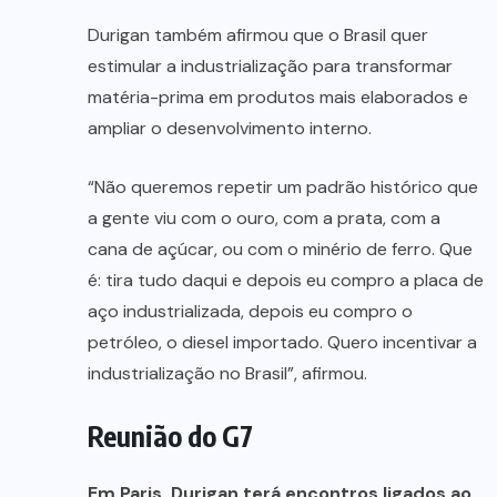
Durigan também afirmou que o Brasil quer
estimular a industrialização para transformar
matéria-prima em produtos mais elaborados e
ampliar o desenvolvimento interno.
“Não queremos repetir um padrão histórico que
a gente viu com o ouro, com a prata, com a
cana de açúcar, ou com o minério de ferro. Que
é: tira tudo daqui e depois eu compro a placa de
aço industrializada, depois eu compro o
petróleo, o diesel importado. Quero incentivar a
industrialização no Brasil”, afirmou.
Reunião do G7
Em Paris, Durigan terá encontros ligados ao