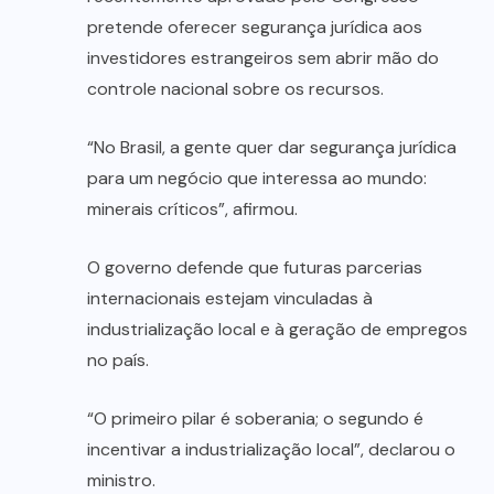
pretende oferecer segurança jurídica aos
investidores estrangeiros sem abrir mão do
controle nacional sobre os recursos.
“No Brasil, a gente quer dar segurança jurídica
para um negócio que interessa ao mundo:
minerais críticos”, afirmou.
O governo defende que futuras parcerias
internacionais estejam vinculadas à
industrialização local e à geração de empregos
no país.
“O primeiro pilar é soberania; o segundo é
incentivar a industrialização local”, declarou o
ministro.