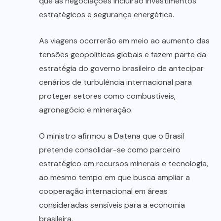
que as negociações incluirão investimentos
estratégicos e segurança energética.
As viagens ocorrerão em meio ao aumento das
tensões geopolíticas globais e fazem parte da
estratégia do governo brasileiro de antecipar
cenários de turbulência internacional para
proteger setores como combustíveis,
agronegócio e mineração.
O ministro afirmou a Datena que o Brasil
pretende consolidar-se como parceiro
estratégico em recursos minerais e tecnologia,
ao mesmo tempo em que busca ampliar a
cooperação internacional em áreas
consideradas sensíveis para a economia
brasileira.