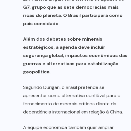
G7, grupo que as sete democracias mais
ricas do planeta. O Brasil participará como
país convidado.
Além dos debates sobre minerais
estratégicos, a agenda deve incluir
segurança global, impactos econômicos das
guerras e alternativas para estabilização
geopolítica.
Segundo Durigan, o Brasil pretende se
apresentar como alternativa confiável para o
fornecimento de minerais críticos diante da
dependência internacional em relação à China.
A equipe econômica também quer ampliar