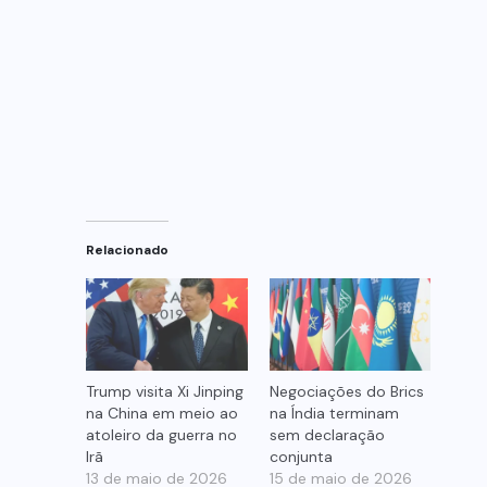
Relacionado
Trump visita Xi Jinping
Negociações do Brics
na China em meio ao
na Índia terminam
atoleiro da guerra no
sem declaração
Irã
conjunta
13 de maio de 2026
15 de maio de 2026