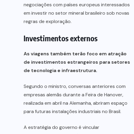
negociações com países europeus interessados
em investir no setor mineral brasileiro sob novas
regras de exploração.
Investimentos externos
As viagens também terão foco em atração
de investimentos estrangeiros para setores
de tecnologia e infraestrutura.
Segundo o ministro, conversas anteriores com
empresas alemãs durante a Feira de Hanover,
realizada em abril na Alemanha, abriram espaço
para futuras instalações industriais no Brasil.
A estratégia do governo é vincular