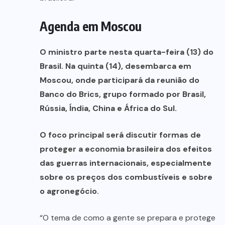
Agenda em Moscou
O ministro parte nesta quarta-feira (13) do
Brasil. Na quinta (14), desembarca em
Moscou, onde participará da reunião do
Banco do Brics, grupo formado por Brasil,
Rússia, Índia, China e África do Sul.
O foco principal será discutir formas de
proteger a economia brasileira dos efeitos
das guerras internacionais, especialmente
sobre os preços dos combustíveis e sobre
o agronegócio.
“O tema de como a gente se prepara e protege