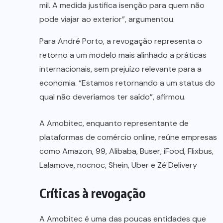
mil. A medida justifica isenção para quem não
pode viajar ao exterior”, argumentou.
Para André Porto, a revogação representa o
retorno a um modelo mais alinhado a práticas
internacionais, sem prejuízo relevante para a
economia. “Estamos retornando a um status do
qual não deveríamos ter saído”, afirmou.
A Amobitec, enquanto representante de
plataformas de comércio online, reúne empresas
como Amazon, 99, Alibaba, Buser, iFood, Flixbus,
Lalamove, nocnoc, Shein, Uber e Zé Delivery
Críticas à revogação
A Amobitec é uma das poucas entidades que