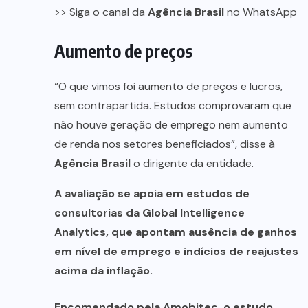
>> Siga o canal da
Agência Brasil
no WhatsApp
Aumento de preços
“O que vimos foi aumento de preços e lucros,
sem contrapartida. Estudos comprovaram que
não houve geração de emprego nem aumento
de renda nos setores beneficiados”, disse à
Agência Brasil
o dirigente da entidade.
A avaliação se apoia em estudos de
consultorias da Global Intelligence
Analytics, que apontam ausência de ganhos
em nível de emprego e indícios de reajustes
acima da inflação.
Encomendado pela Amobitec, o estudo