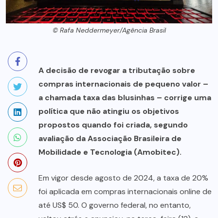
© Rafa Neddermeyer/Agência Brasil
A decisão de revogar a tributação sobre
compras internacionais de pequeno valor –
a chamada taxa das blusinhas – corrige uma
política que não atingiu os objetivos
propostos quando foi criada, segundo
avaliação da Associação Brasileira de
Mobilidade e Tecnologia (Amobitec).
Em vigor desde agosto de 2024, a taxa de 20%
foi aplicada em compras internacionais online de
até US$ 50. O governo federal, no entanto,