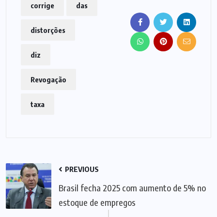
corrige
das
distorções
diz
Revogação
taxa
PREVIOUS
Brasil fecha 2025 com aumento de 5% no
estoque de empregos