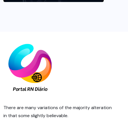
There are many variations of the majority alteration
in that some slightly believable.