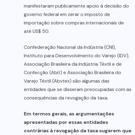
manifestaram publicamente apoio à decisão do
governo federal em zerar o imposto de
importação sobre compras internacionais de
até US$ 50.
Confederação Nacional da Indústria (CNI),
Instituto para Desenvolvimento do Varejo (IDV),
Associação Brasileira da Indústria Têxtil e de
Confecção (Abit) e Associação Brasileira do
Varejo Têxtil (Abvtex) são algumas das
entidades que se disseram preocupadas com as
consequências da revogação da taxa.
Em termos gerais, as argumentações
apresentadas por essas entidades
contrárias à revogação da taxa sugerem que