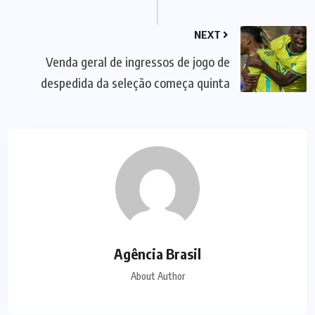
NEXT
Venda geral de ingressos de jogo de
despedida da seleção começa quinta
Agência Brasil
About Author