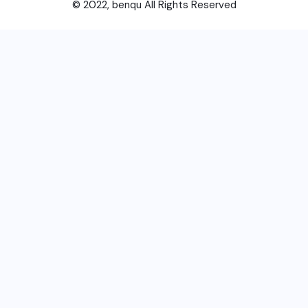
© 2022, benqu All Rights Reserved