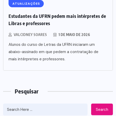
ATUALIZAÇÕES
Estudantes da UFRN pedem mais intérpretes de
Libras e professores
VALCIDNEY SOARES
1 DE MAIO DE 2026
Alunos do curso de Letras da UFRN iniciaram um
abaixo-assinado em que pedem a contratação de
mais intérpretes e professores.
Pesquisar
Search
ARQUIDIOCESE DE NATAL