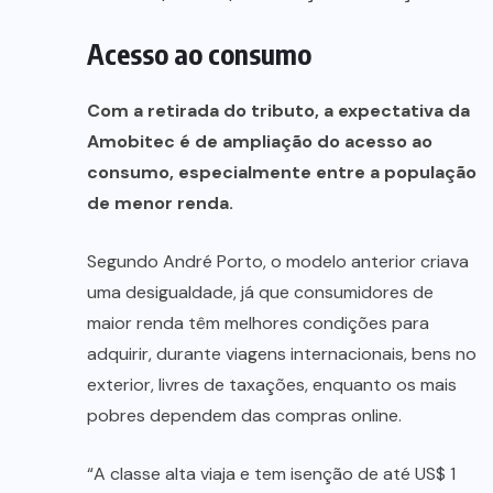
Acesso ao consumo
Com a retirada do tributo, a expectativa da
Amobitec é de ampliação do acesso ao
consumo, especialmente entre a população
de menor renda.
Segundo André Porto, o modelo anterior criava
uma desigualdade, já que consumidores de
maior renda têm melhores condições para
adquirir, durante viagens internacionais, bens no
exterior, livres de taxações, enquanto os mais
pobres dependem das compras online.
“A classe alta viaja e tem isenção de até US$ 1