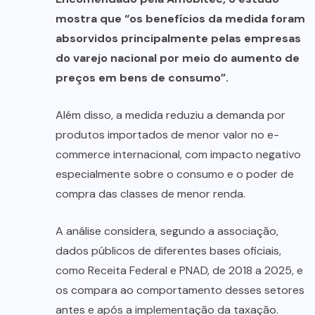
mostra que “os benefícios da medida foram
absorvidos principalmente pelas empresas
do varejo nacional por meio do aumento de
preços em bens de consumo”.
Além disso, a medida reduziu a demanda por
produtos importados de menor valor no e-
commerce internacional, com impacto negativo
especialmente sobre o consumo e o poder de
compra das classes de menor renda.
A análise considera, segundo a associação,
dados públicos de diferentes bases oficiais,
como Receita Federal e PNAD, de 2018 a 2025, e
os compara ao comportamento desses setores
antes e após a implementação da taxação.