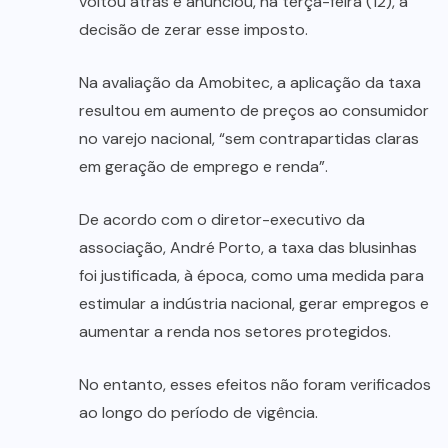
voltou atrás e anunciou, na terça-feira (12), a
decisão de zerar esse imposto.
Na avaliação da Amobitec, a aplicação da taxa
resultou em aumento de preços ao consumidor
no varejo nacional, “sem contrapartidas claras
em geração de emprego e renda”.
De acordo com o diretor-executivo da
associação, André Porto, a taxa das blusinhas
foi justificada, à época, como uma medida para
estimular a indústria nacional, gerar empregos e
aumentar a renda nos setores protegidos.
No entanto, esses efeitos não foram verificados
ao longo do período de vigência.