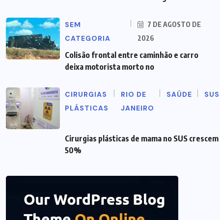
SEM
7 DE AGOSTO DE
CATEGORIA
2026
Colisão frontal entre caminhão e carro
deixa motorista morto no
CIRURGIAS
RIO DE
SAÚDE
SUS
PLÁSTICAS
JANEIRO
Cirurgias plásticas de mama no SUS crescem
50%