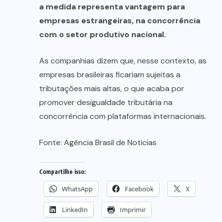
a medida representa vantagem para
empresas estrangeiras, na concorrência
com o setor produtivo nacional.
As companhias dizem que, nesse contexto, as
empresas brasileiras ficariam sujeitas a
tributações mais altas, o que acaba por
promover desigualdade tributária na
concorrência com plataformas internacionais.
Fonte:
Agência Brasil de Noticias
Compartilhe isso:
WhatsApp
Facebook
X
LinkedIn
Imprimir