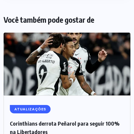
Você também pode gostar de
ATUALIZAÇÕES
Corinthians derrota Peñarol para seguir 100%
na Libertadores