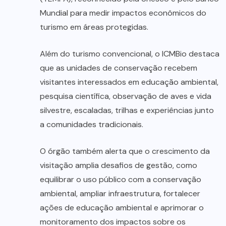
Mundial para medir impactos econômicos do
turismo em áreas protegidas.
Além do turismo convencional, o ICMBio destaca
que as unidades de conservação recebem
visitantes interessados em educação ambiental,
pesquisa científica, observação de aves e vida
silvestre, escaladas, trilhas e experiências junto
a comunidades tradicionais.
O órgão também alerta que o crescimento da
visitação amplia desafios de gestão, como
equilibrar o uso público com a conservação
ambiental, ampliar infraestrutura, fortalecer
ações de educação ambiental e aprimorar o
monitoramento dos impactos sobre os