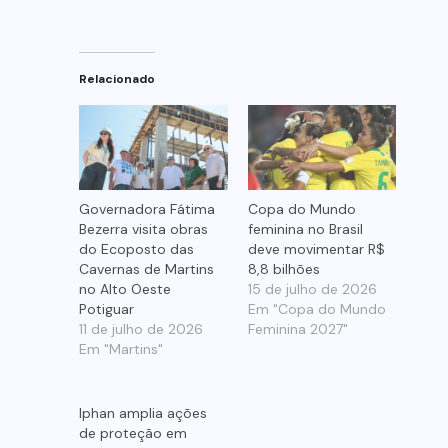
Relacionado
Governadora Fátima
Copa do Mundo
Bezerra visita obras
feminina no Brasil
do Ecoposto das
deve movimentar R$
Cavernas de Martins
8,8 bilhões
no Alto Oeste
15 de julho de 2026
Potiguar
Em "Copa do Mundo
11 de julho de 2026
Feminina 2027"
Em "Martins"
Iphan amplia ações
de proteção em