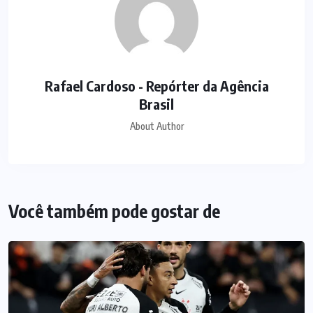
Rafael Cardoso - Repórter da Agência
Brasil
About Author
Você também pode gostar de