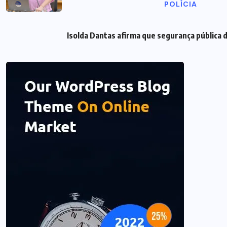
POLÍCIA
Isolda Dantas afirma que segurança pública 