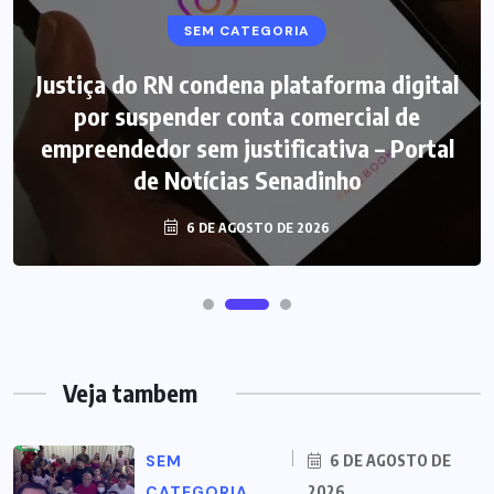
SEM CATEGORIA
Justiça do RN condena plataforma digital
por suspender conta comercial de
empreendedor sem justificativa – Portal
de Notícias Senadinho
6 DE AGOSTO DE 2026
Veja tambem
SEM
6 DE AGOSTO DE
CATEGORIA
2026