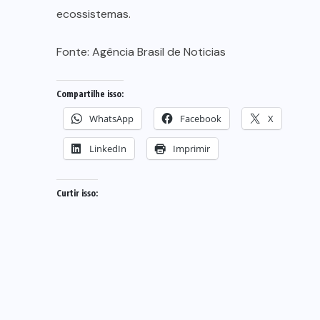
ecossistemas.
Fonte:
Agência Brasil de Noticias
Compartilhe isso:
WhatsApp
Facebook
X
LinkedIn
Imprimir
Curtir isso: