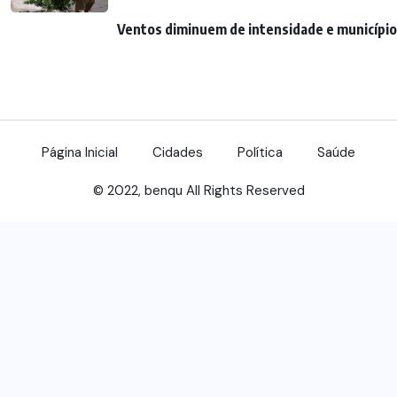
Ventos diminuem de intensidade e município 
Página Inicial
Cidades
Política
Saúde
© 2022, benqu All Rights Reserved