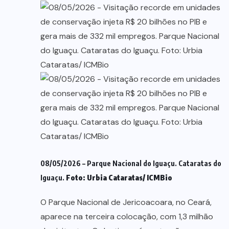
08/05/2026 – Parque Nacional do Iguaçu. Cataratas do
Iguaçu.
Foto: Urbia Cataratas/ ICMBio
O Parque Nacional de Jericoacoara, no Ceará,
aparece na terceira colocação, com 1,3 milhão