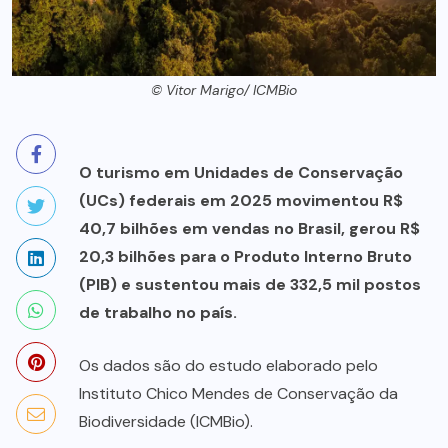
© Vitor Marigo/ ICMBio
O turismo em Unidades de Conservação
(UCs) federais em 2025 movimentou R$
40,7 bilhões em vendas no Brasil, gerou R$
20,3 bilhões para o Produto Interno Bruto
(PIB) e sustentou mais de 332,5 mil postos
de trabalho no país.
Os dados são do estudo elaborado pelo
Instituto Chico Mendes de Conservação da
Biodiversidade (ICMBio).