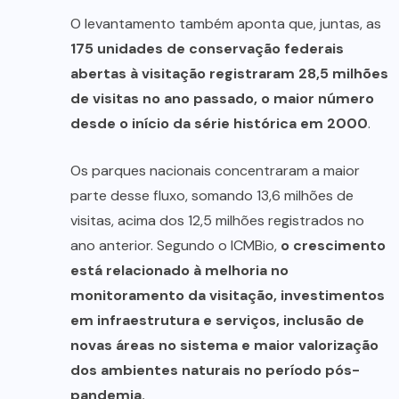
O levantamento também aponta que, juntas, as
175 unidades de conservação federais
abertas à visitação registraram 28,5 milhões
de visitas no ano passado, o maior número
desde o início da série histórica em 2000
.
Os parques nacionais concentraram a maior
parte desse fluxo, somando 13,6 milhões de
visitas, acima dos 12,5 milhões registrados no
ano anterior. Segundo o ICMBio,
o crescimento
está relacionado à melhoria no
monitoramento da visitação, investimentos
em infraestrutura e serviços, inclusão de
novas áreas no sistema e maior valorização
dos ambientes naturais no período pós-
pandemia.