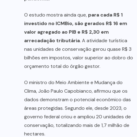
O estudo mostra ainda que,
para cada R$ 1
investido no ICMBio, são gerados R$ 16 em
valor agregado ao PIB e R$ 2,30 em
arrecadação tributária
. A atividade turística
nas unidades de conservação gerou quase R$ 3
bilhões em impostos, valor superior ao dobro do
orçamento total do órgão gestor.
O ministro do Meio Ambiente e Mudança do
Clima, João Paulo Capobianco, afirmou que os
dados demonstram o potencial econômico das
áreas protegidas. Segundo ele, desde 2023, o
governo federal criou e ampliou 20 unidades de
conservação, totalizando mais de 1,7 milhão de
hectares.