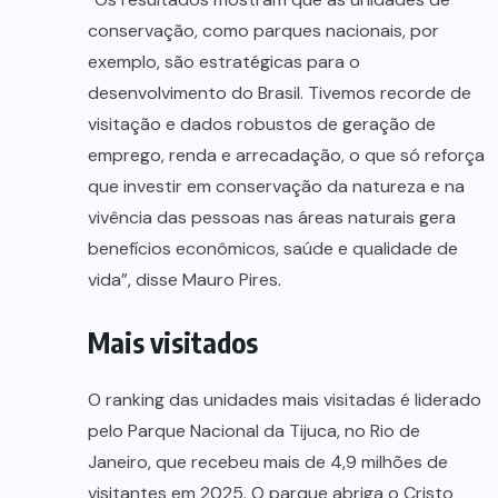
conservação, como parques nacionais, por
exemplo, são estratégicas para o
desenvolvimento do Brasil. Tivemos recorde de
visitação e dados robustos de geração de
emprego, renda e arrecadação, o que só reforça
que investir em conservação da natureza e na
vivência das pessoas nas áreas naturais gera
benefícios econômicos, saúde e qualidade de
vida”, disse Mauro Pires.
Mais visitados
O ranking das unidades mais visitadas é liderado
pelo Parque Nacional da Tijuca, no Rio de
Janeiro, que recebeu mais de 4,9 milhões de
visitantes em 2025. O parque abriga o Cristo