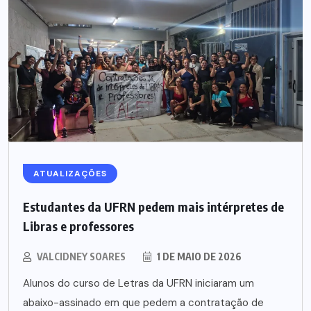
ATUALIZAÇÕES
Estudantes da UFRN pedem mais intérpretes de
Libras e professores
VALCIDNEY SOARES
1 DE MAIO DE 2026
Alunos do curso de Letras da UFRN iniciaram um
abaixo-assinado em que pedem a contratação de