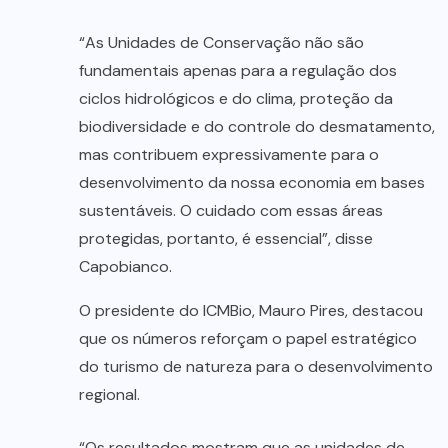
“As Unidades de Conservação não são
fundamentais apenas para a regulação dos
ciclos hidrológicos e do clima, proteção da
biodiversidade e do controle do desmatamento,
mas contribuem expressivamente para o
desenvolvimento da nossa economia em bases
sustentáveis. O cuidado com essas áreas
protegidas, portanto, é essencial”, disse
Capobianco.
O presidente do ICMBio, Mauro Pires, destacou
que os números reforçam o papel estratégico
do turismo de natureza para o desenvolvimento
regional.
“Os resultados mostram que as unidades de