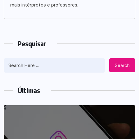
mais intérpretes e professores.
Pesquisar
Search
Últimas