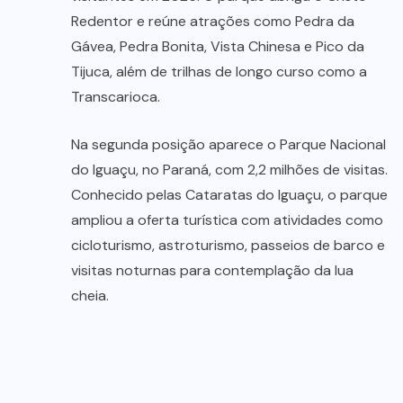
Redentor e reúne atrações como Pedra da
Gávea, Pedra Bonita, Vista Chinesa e Pico da
Tijuca, além de trilhas de longo curso como a
Transcarioca.
Na segunda posição aparece o Parque Nacional
do Iguaçu, no Paraná, com 2,2 milhões de visitas.
Conhecido pelas Cataratas do Iguaçu, o parque
ampliou a oferta turística com atividades como
cicloturismo, astroturismo, passeios de barco e
visitas noturnas para contemplação da lua
cheia.