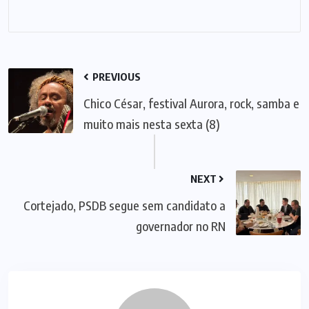
PREVIOUS
Chico César, festival Aurora, rock, samba e
muito mais nesta sexta (8)
NEXT
Cortejado, PSDB segue sem candidato a
governador no RN