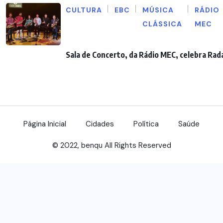
CULTURA
EBC
MÚSICA
RÁDIO
CLÁSSICA
MEC
Sala de Concerto, da Rádio MEC, celebra Rad
Página Inicial
Cidades
Política
Saúde
© 2022, benqu All Rights Reserved