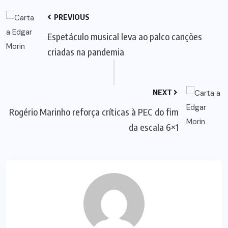
PREVIOUS
Espetáculo musical leva ao palco canções
criadas na pandemia
NEXT
Rogério Marinho reforça críticas à PEC do fim
da escala 6×1