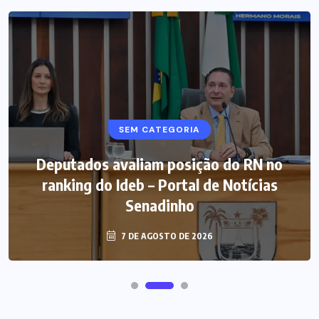
SEM CATEGORIA
Deputados avaliam posição do RN no
ranking do Ideb – Portal de Notícias
Senadinho
7 DE AGOSTO DE 2026