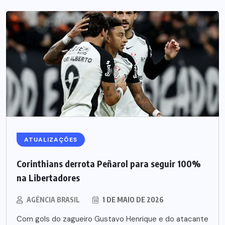
ATUALIZAÇÕES
Corinthians derrota Peñarol para seguir 100%
na Libertadores
AGÊNCIA BRASIL
1 DE MAIO DE 2026
Com gols do zagueiro Gustavo Henrique e do atacante