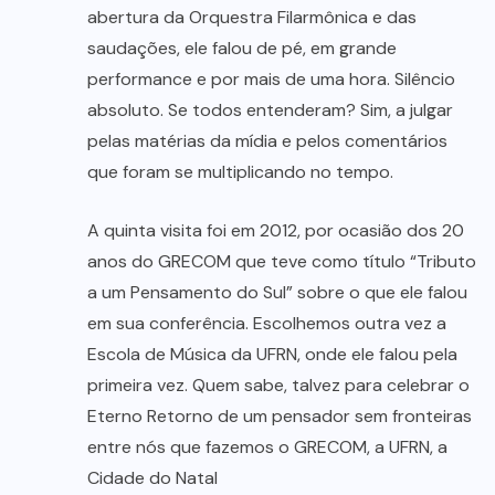
abertura da Orquestra Filarmônica e das
saudações, ele falou de pé, em grande
performance e por mais de uma hora. Silêncio
absoluto. Se todos entenderam? Sim, a julgar
pelas matérias da mídia e pelos comentários
que foram se multiplicando no tempo.
A quinta visita foi em 2012, por ocasião dos 20
anos do GRECOM que teve como título “Tributo
a um Pensamento do Sul” sobre o que ele falou
em sua conferência. Escolhemos outra vez a
Escola de Música da UFRN, onde ele falou pela
primeira vez. Quem sabe, talvez para celebrar o
Eterno Retorno de um pensador sem fronteiras
entre nós que fazemos o GRECOM, a UFRN, a
Cidade do Natal