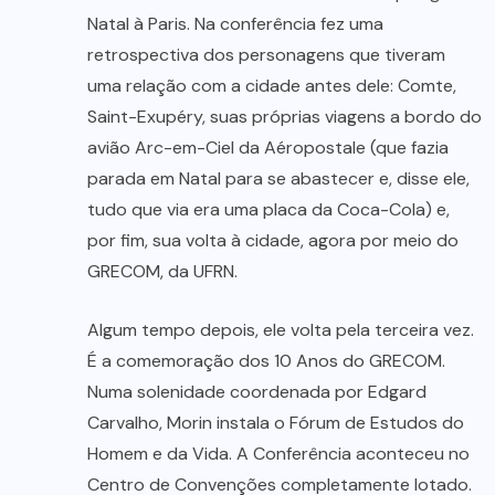
Natal à Paris. Na conferência fez uma
retrospectiva dos personagens que tiveram
uma relação com a cidade antes dele: Comte,
Saint-Exupéry, suas próprias viagens a bordo do
avião Arc-em-Ciel da Aéropostale (que fazia
parada em Natal para se abastecer e, disse ele,
tudo que via era uma placa da Coca-Cola) e,
por fim, sua volta à cidade, agora por meio do
GRECOM, da UFRN.
Algum tempo depois, ele volta pela terceira vez.
É a comemoração dos 10 Anos do GRECOM.
Numa solenidade coordenada por Edgard
Carvalho, Morin instala o Fórum de Estudos do
Homem e da Vida. A Conferência aconteceu no
Centro de Convenções completamente lotado.