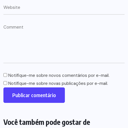
Notifique-me sobre novos comentários por e-mail.
Notifique-me sobre novas publicações por e-mail.
Você também pode gostar de