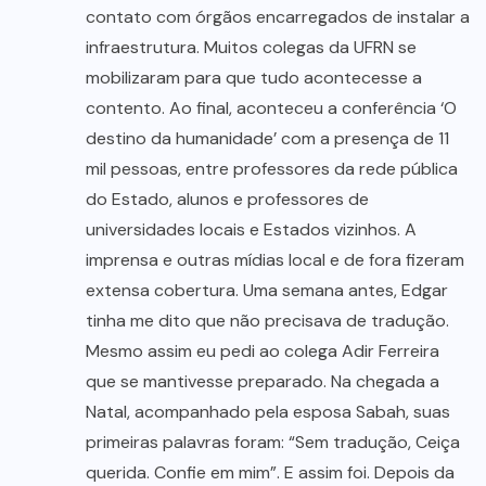
contato com órgãos encarregados de instalar a
infraestrutura. Muitos colegas da UFRN se
mobilizaram para que tudo acontecesse a
contento. Ao final, aconteceu a conferência ‘O
destino da humanidade’ com a presença de 11
mil pessoas, entre professores da rede pública
do Estado, alunos e professores de
universidades locais e Estados vizinhos. A
imprensa e outras mídias local e de fora fizeram
extensa cobertura. Uma semana antes, Edgar
tinha me dito que não precisava de tradução.
Mesmo assim eu pedi ao colega Adir Ferreira
que se mantivesse preparado. Na chegada a
Natal, acompanhado pela esposa Sabah, suas
primeiras palavras foram: “Sem tradução, Ceiça
querida. Confie em mim”. E assim foi. Depois da