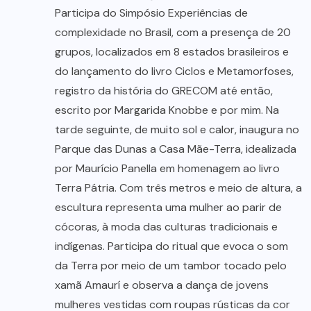
Participa do Simpósio Experiências de
complexidade no Brasil, com a presença de 20
grupos, localizados em 8 estados brasileiros e
do lançamento do livro Ciclos e Metamorfoses,
registro da história do GRECOM até então,
escrito por Margarida Knobbe e por mim. Na
tarde seguinte, de muito sol e calor, inaugura no
Parque das Dunas a Casa Mãe-Terra, idealizada
por Maurício Panella em homenagem ao livro
Terra Pátria. Com três metros e meio de altura, a
escultura representa uma mulher ao parir de
cócoras, à moda das culturas tradicionais e
indígenas. Participa do ritual que evoca o som
da Terra por meio de um tambor tocado pelo
xamã Amaurí e observa a dança de jovens
mulheres vestidas com roupas rústicas da cor