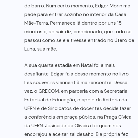
de barro. Num certo momento, Edgar Morin me
pede para entrar sozinho no interior da Casa
Mãe-Terra. Permanece lá dentro por uns 15
minutos e, ao sair diz, emocionado, que tudo se
passou como se ele tivesse entrado no útero de
Luna, sua mãe.
A sua quarta estadia em Natal foi a mais
desafiante. Edgar fala desse momento no livro
Les souvenirs viennent à ma rencontre. Dessa
vez, o GRECOM, em parceria com a Secretaria
Estadual de Educação, o apoio da Reitoria da
UFRN e de Sindicatos de docentes decide fazer
a conferência em praça pública, na Praça Cívica
da UFRN. Josineide de Oliveira foi quem nos
encorajou a aceitar tal desafio. Ela própria fez