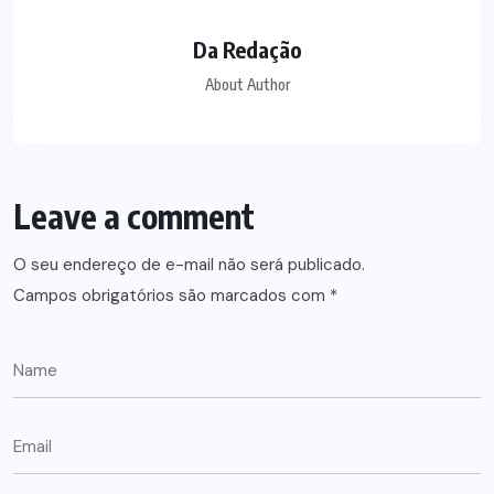
Da Redação
About Author
Leave a comment
O seu endereço de e-mail não será publicado.
Campos obrigatórios são marcados com
*