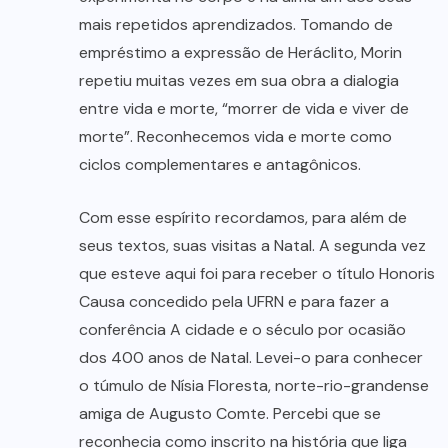
mais repetidos aprendizados. Tomando de
empréstimo a expressão de Heráclito, Morin
repetiu muitas vezes em sua obra a dialogia
entre vida e morte, “morrer de vida e viver de
morte”. Reconhecemos vida e morte como
ciclos complementares e antagônicos.
Com esse espírito recordamos, para além de
seus textos, suas visitas a Natal. A segunda vez
que esteve aqui foi para receber o título Honoris
Causa concedido pela UFRN e para fazer a
conferência A cidade e o século por ocasião
dos 400 anos de Natal. Levei-o para conhecer
o túmulo de Nísia Floresta, norte-rio-grandense
amiga de Augusto Comte. Percebi que se
reconhecia como inscrito na história que liga