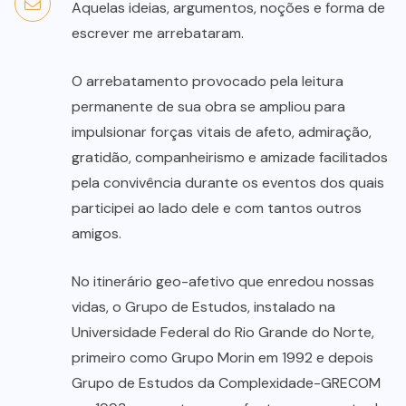
Aquelas ideias, argumentos, noções e forma de
escrever me arrebataram.
O arrebatamento provocado pela leitura
permanente de sua obra se ampliou para
impulsionar forças vitais de afeto, admiração,
gratidão, companheirismo e amizade facilitados
pela convivência durante os eventos dos quais
participei ao lado dele e com tantos outros
amigos.
No itinerário geo-afetivo que enredou nossas
vidas, o Grupo de Estudos, instalado na
Universidade Federal do Rio Grande do Norte,
primeiro como Grupo Morin em 1992 e depois
Grupo de Estudos da Complexidade-GRECOM