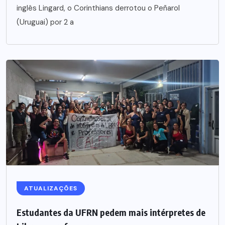
inglês Lingard, o Corinthians derrotou o Peñarol
(Uruguai) por 2 a
ATUALIZAÇÕES
Estudantes da UFRN pedem mais intérpretes de