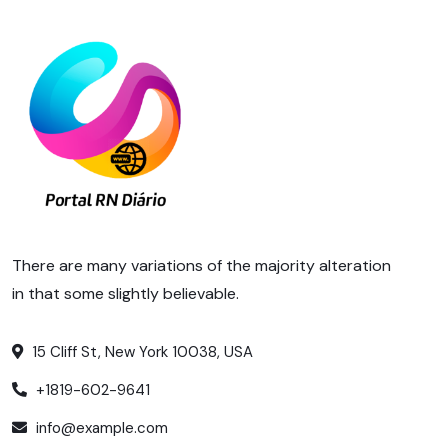
There are many variations of the majority alteration
in that some slightly believable.
15 Cliff St, New York 10038, USA
+1819-602-9641
info@example.com