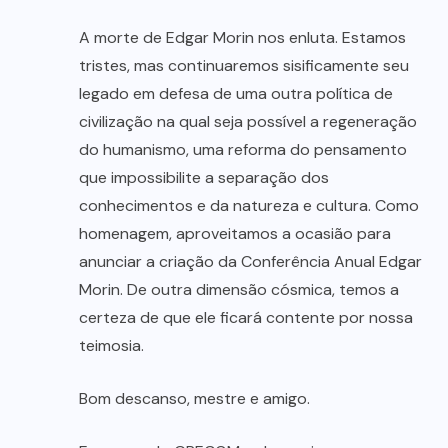
A morte de Edgar Morin nos enluta. Estamos
tristes, mas continuaremos sisificamente seu
legado em defesa de uma outra política de
civilização na qual seja possível a regeneração
do humanismo, uma reforma do pensamento
que impossibilite a separação dos
conhecimentos e da natureza e cultura. Como
homenagem, aproveitamos a ocasião para
anunciar a criação da Conferência Anual Edgar
Morin. De outra dimensão cósmica, temos a
certeza de que ele ficará contente por nossa
teimosia.
Bom descanso, mestre e amigo.