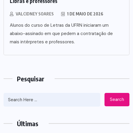
Libras e professores
VALCIDNEY SOARES
1 DE MAIO DE 2026
Alunos do curso de Letras da UFRN iniciaram um
abaixo-assinado em que pedem a contratação de
mais intérpretes e professores.
Pesquisar
Search
Últimas