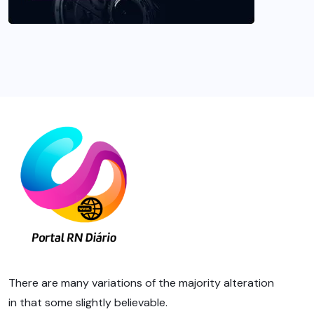
There are many variations of the majority alteration
in that some slightly believable.