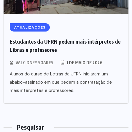
ATUALIZAÇÕES
Estudantes da UFRN pedem mais intérpretes de
Libras e professores
VALCIDNEY SOARES
1 DE MAIO DE 2026
Alunos do curso de Letras da UFRN iniciaram um
abaixo-assinado em que pedem a contratação de
mais intérpretes e professores.
Pesquisar