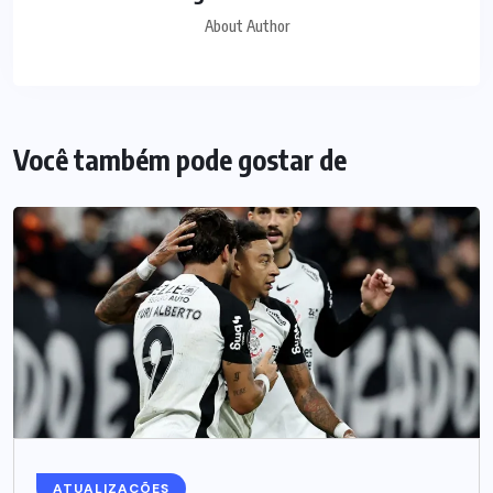
About Author
Você também pode gostar de
ATUALIZAÇÕES