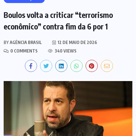
Boulos volta a criticar “terrorismo
econômico” contra fim da 6 por 1
BY
AGÊNCIA BRASIL
12 DE MAIO DE 2026
0 COMMENTS
340 VIEWS