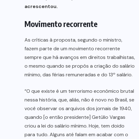
acrescentou.
Movimento recorrente
As críticas à proposta, segundo o ministro,
fazem parte de um movimento recorrente
sempre que há avanços em direitos trabalhistas,
o mesmo quando se propôs a criação do salário
mínimo, das férias remuneradas e do 13º salário.
“O que existe é um terrorismo econômico brutal
nessa história, que, aliás, não é novo no Brasil, se
você observar os arquivos dos jornais de 1940,
quando [o então presidente] Getúlio Vargas
criou a lei do salário mínimo. Hoje, tem doido
para tudo. Alguns até falam em acabar com o