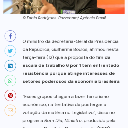
© Fabio Rodrigues-Pozzebom/ Agência Brasil
O ministro da Secretaria-Geral da Presidência
da República, Guilherme Boulos, afirmou nesta
terça-feira (12) que a proposta do
fim da
escala de trabalho 6 por 1 tem enfrentado
resistência porque atinge interesses de
setores poderosos da economia brasileira
.
“Esses grupos chegam a fazer terrorismo
econômico, na tentativa de postergar a
votação da matéria no Legislativo”, disse no
programa
Bom Dia, Ministro
, produzido pela