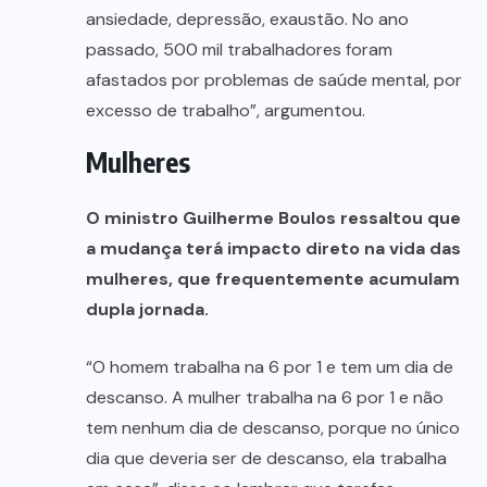
ansiedade, depressão, exaustão. No ano
passado, 500 mil trabalhadores foram
afastados por problemas de saúde mental, por
excesso de trabalho”, argumentou.
Mulheres
O ministro Guilherme Boulos ressaltou que
a mudança terá impacto direto na vida das
mulheres, que frequentemente acumulam
dupla jornada.
“O homem trabalha na 6 por 1 e tem um dia de
descanso. A mulher trabalha na 6 por 1 e não
tem nenhum dia de descanso, porque no único
dia que deveria ser de descanso, ela trabalha