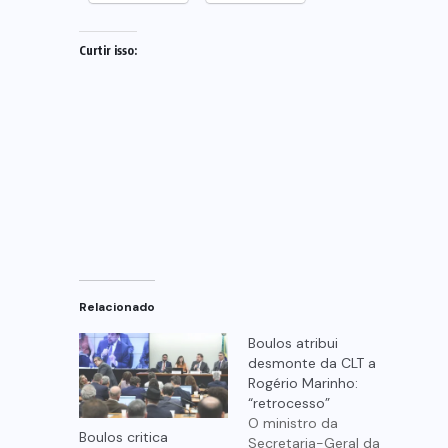
Curtir isso:
Relacionado
Boulos atribui
desmonte da CLT a
Rogério Marinho:
“retrocesso”
O ministro da
Boulos critica
Secretaria-Geral da