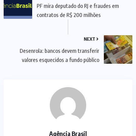
PF mira deputado do RJ e fraudes em
contratos de R$ 200 milhões
NEXT
Desenrola: bancos devem transferir
valores esquecidos a fundo público
Agência Brasil