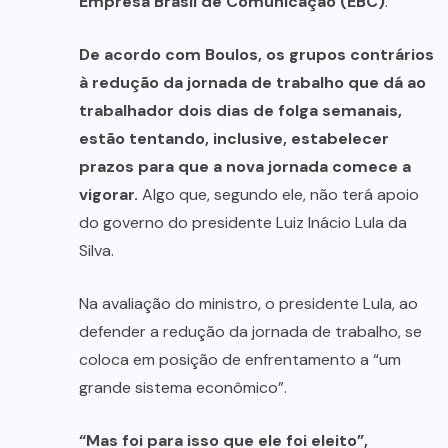
Empresa Brasil de Comunicação (EBC)
.
De acordo com Boulos, os grupos contrários
à redução da jornada de trabalho que dá ao
trabalhador dois dias de folga semanais,
estão tentando, inclusive, estabelecer
prazos para que a nova jornada comece a
vigorar.
Algo que, segundo ele, não terá apoio
do governo do presidente Luiz Inácio Lula da
Silva.
Na avaliação do ministro, o presidente Lula, ao
defender a redução da jornada de trabalho, se
coloca em posição de enfrentamento a “um
grande sistema econômico”.
“Mas foi para isso que ele foi eleito”,