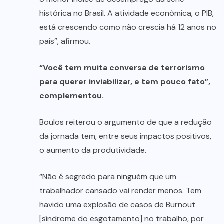
histórica no Brasil. A atividade econômica, o PIB,
está crescendo como não crescia há 12 anos no
país”, afirmou.
“Você tem muita conversa de terrorismo
para querer inviabilizar, e tem pouco fato”,
complementou.
Boulos reiterou o argumento de que a redução
da jornada tem, entre seus impactos positivos,
o aumento da produtividade.
“Não é segredo para ninguém que um
trabalhador cansado vai render menos. Tem
havido uma explosão de casos de Burnout
[síndrome do esgotamento] no trabalho, por