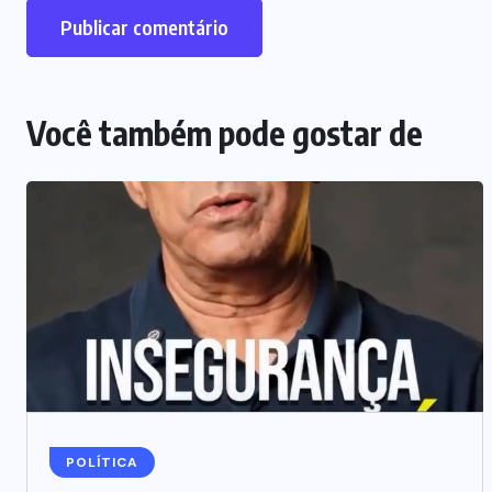
Você também pode gostar de
POLÍTICA