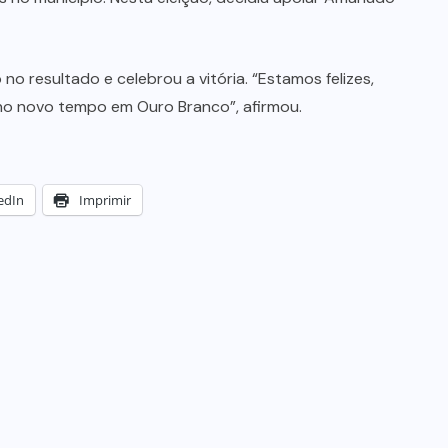
no resultado e celebrou a vitória. “Estamos felizes,
o novo tempo em Ouro Branco”, afirmou.
edIn
Imprimir