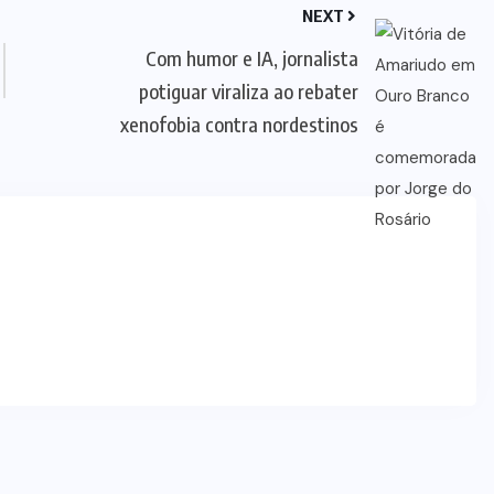
NEXT
Com humor e IA, jornalista
potiguar viraliza ao rebater
xenofobia contra nordestinos