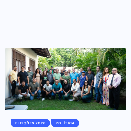
ELEIÇÕES 2026
POLÍTICA