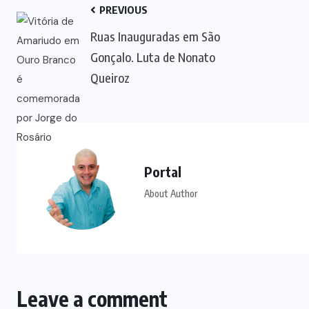
PREVIOUS
Ruas Inauguradas em São
Gonçalo. Luta de Nonato
Queiroz
Portal
About Author
Leave a comment