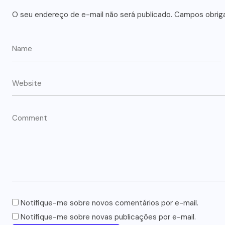
O seu endereço de e-mail não será publicado.
Campos obrig
Notifique-me sobre novos comentários por e-mail.
Notifique-me sobre novas publicações por e-mail.