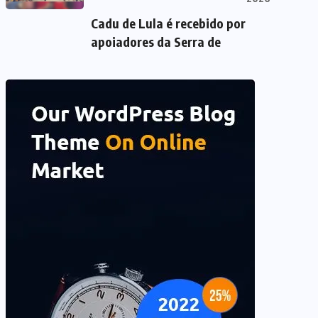
Cadu de Lula é recebido por
apoiadores da Serra de