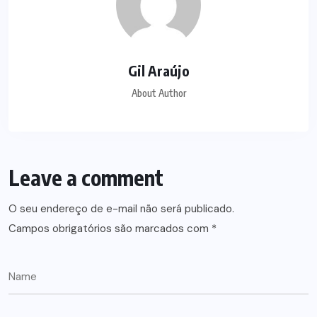
Gil Araújo
About Author
Leave a comment
O seu endereço de e-mail não será publicado.
Campos obrigatórios são marcados com
*