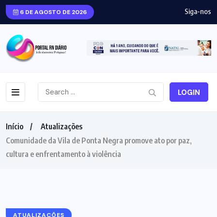
Siga-nos
6 DE AGOSTO DE 2026
LOGIN
Início
Atualizações
Comunidade da Vila de Ponta Negra promove ato por paz,
cultura e enfrentamento à violência
ATUALIZAÇÕES