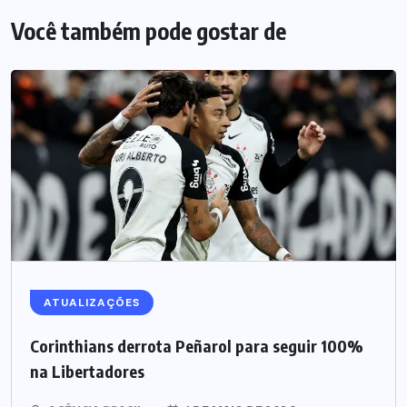
Você também pode gostar de
ATUALIZAÇÕES
Corinthians derrota Peñarol para seguir 100%
na Libertadores