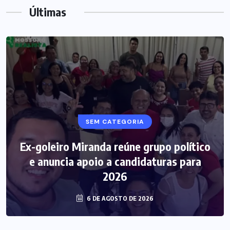
Últimas
SEM CATEGORIA
Ex-goleiro Miranda reúne grupo político
e anuncia apoio a candidaturas para
2026
6 DE AGOSTO DE 2026