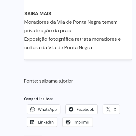
SAIBA MAIS:
Moradores da Vila de Ponta Negra temem
privatização da praia
Exposição fotográfica retrata moradores e
cultura da Vila de Ponta Negra
Fonte:
saibamais.jor.br
Compartilhe isso:
WhatsApp
Facebook
X
LinkedIn
Imprimir