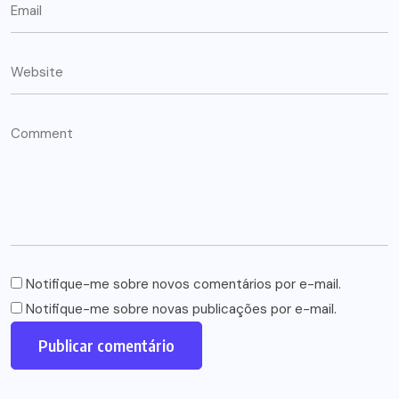
Notifique-me sobre novos comentários por e-mail.
Notifique-me sobre novas publicações por e-mail.