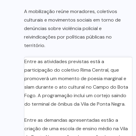
A mobilização reúne moradores, coletivos
culturais e movimentos sociais em torno de
denúncias sobre violência policial e
reivindicações por políticas públicas no
território.
Entre as atividades previstas está a
participação do coletivo Rima Central, que
promoverá um momento de poesia marginal e
slam durante o ato cultural no Campo do Bota
Fogo. A programação inclui um cortejo saindo
do terminal de ônibus da Vila de Ponta Negra.
Entre as demandas apresentadas estão a
criação de uma escola de ensino médio na Vila