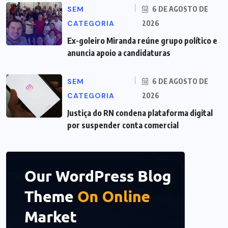
SEM
6 DE AGOSTO DE
CATEGORIA
2026
Ex-goleiro Miranda reúne grupo político e
anuncia apoio a candidaturas
SEM
6 DE AGOSTO DE
CATEGORIA
2026
Justiça do RN condena plataforma digital
por suspender conta comercial