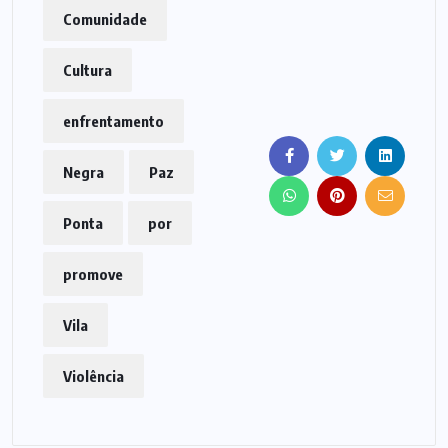
Comunidade
Cultura
enfrentamento
Negra
Paz
Ponta
por
promove
Vila
Violência