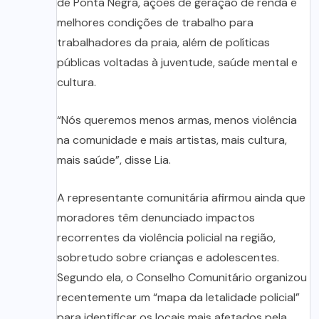
de Ponta Negra, ações de geração de renda e
melhores condições de trabalho para
trabalhadores da praia, além de políticas
públicas voltadas à juventude, saúde mental e
cultura.
“Nós queremos menos armas, menos violência
na comunidade e mais artistas, mais cultura,
mais saúde”, disse Lia.
A representante comunitária afirmou ainda que
moradores têm denunciado impactos
recorrentes da violência policial na região,
sobretudo sobre crianças e adolescentes.
Segundo ela, o Conselho Comunitário organizou
recentemente um “mapa da letalidade policial”
para identificar os locais mais afetados pela