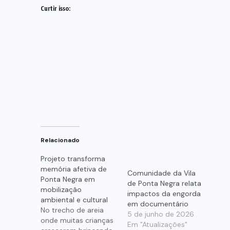
Curtir isso:
Relacionado
Projeto transforma
memória afetiva de
Comunidade da Vila
Ponta Negra em
de Ponta Negra relata
mobilização
impactos da engorda
ambiental e cultural
em documentário
No trecho de areia
5 de junho de 2026
onde muitas crianças
Em "Atualizações"