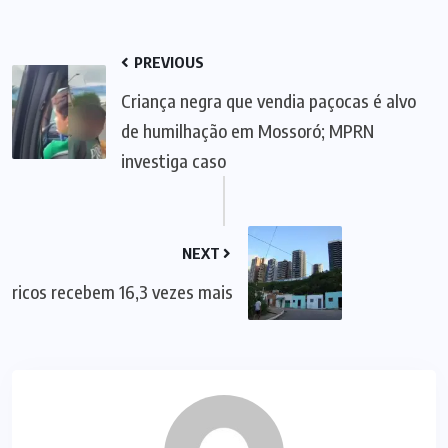
PREVIOUS
Criança negra que vendia paçocas é alvo
de humilhação em Mossoró; MPRN
investiga caso
NEXT
ricos recebem 16,3 vezes mais