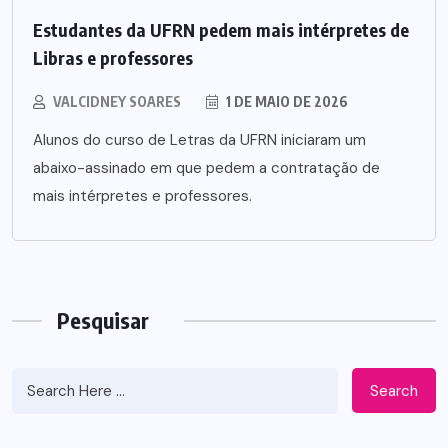
Estudantes da UFRN pedem mais intérpretes de
Libras e professores
VALCIDNEY SOARES
1 DE MAIO DE 2026
Alunos do curso de Letras da UFRN iniciaram um
abaixo-assinado em que pedem a contratação de
mais intérpretes e professores.
Pesquisar
Search