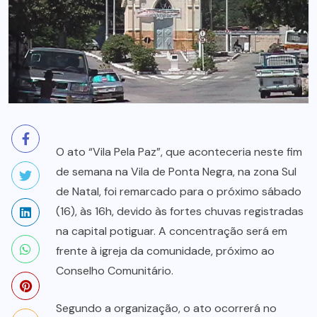
O ato “Vila Pela Paz”, que aconteceria neste fim
de semana na Vila de Ponta Negra, na zona Sul
de Natal, foi remarcado para o próximo sábado
(16), às 16h, devido às fortes chuvas registradas
na capital potiguar. A concentração será em
frente à igreja da comunidade, próximo ao
Conselho Comunitário.
Segundo a organização, o ato ocorrerá no