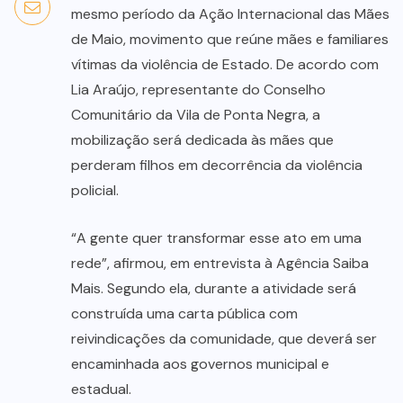
mesmo período da Ação Internacional das Mães
de Maio, movimento que reúne mães e familiares
vítimas da violência de Estado. De acordo com
Lia Araújo, representante do Conselho
Comunitário da Vila de Ponta Negra, a
mobilização será dedicada às mães que
perderam filhos em decorrência da violência
policial.
“A gente quer transformar esse ato em uma
rede”, afirmou, em entrevista à Agência Saiba
Mais. Segundo ela, durante a atividade será
construída uma carta pública com
reivindicações da comunidade, que deverá ser
encaminhada aos governos municipal e
estadual.