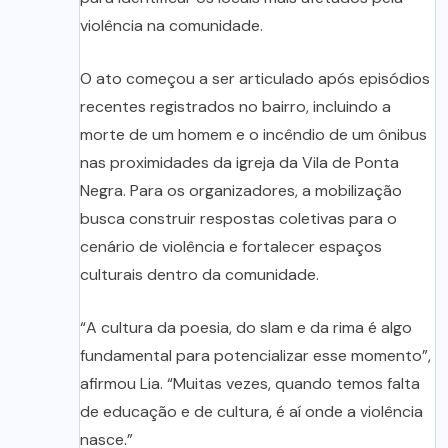
violência na comunidade.
O ato começou a ser articulado após episódios
recentes registrados no bairro, incluindo a
morte de um homem e o incêndio de um ônibus
nas proximidades da igreja da Vila de Ponta
Negra. Para os organizadores, a mobilização
busca construir respostas coletivas para o
cenário de violência e fortalecer espaços
culturais dentro da comunidade.
“A cultura da poesia, do slam e da rima é algo
fundamental para potencializar esse momento”,
afirmou Lia. “Muitas vezes, quando temos falta
de educação e de cultura, é aí onde a violência
nasce.”