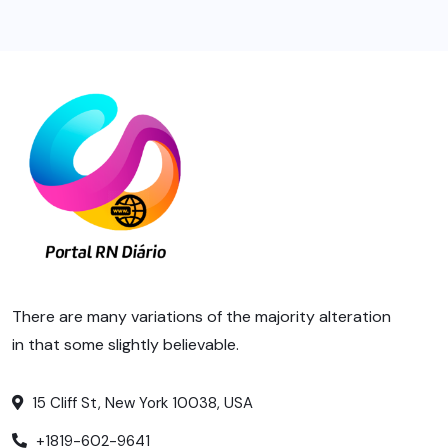
There are many variations of the majority alteration
in that some slightly believable.
15 Cliff St, New York 10038, USA
+1819-602-9641