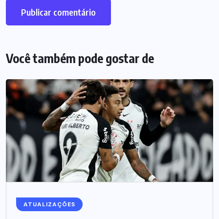
Você também pode gostar de
ATUALIZAÇÕES