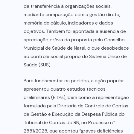
da transferência à organizações sociais,
mediante comparação com a gestão direta,
memória de cálculo, indicadores e dados
objetivos. Também foi apontada a ausência de
apreciação prévia da proposta pelo Conselho
Municipal de Saúde de Natal, o que desobedece
ao controle social próprio do Sistema Único de
Saúde (SUS).
Para fundamentar os pedidos, a ação popular
apresentou quatro estudos técnicos
preliminares (ETPs), bem como a representação
formulada pela Diretoria de Controle de Contas
de Gestão e Execução da Despesa Pública do
Tribunal de Contas do RN, no Processo nº
2551/2025, que apontou “graves deficiências