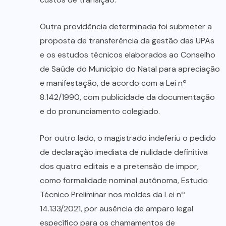
Outra providência determinada foi submeter a
proposta de transferência da gestão das UPAs
e os estudos técnicos elaborados ao Conselho
de Saúde do Município do Natal para apreciação
e manifestação, de acordo com a Lei nº
8.142/1990, com publicidade da documentação
e do pronunciamento colegiado.
Por outro lado, o magistrado indeferiu o pedido
de declaração imediata de nulidade definitiva
dos quatro editais e a pretensão de impor,
como formalidade nominal autônoma, Estudo
Técnico Preliminar nos moldes da Lei nº
14.133/2021, por ausência de amparo legal
específico para os chamamentos de