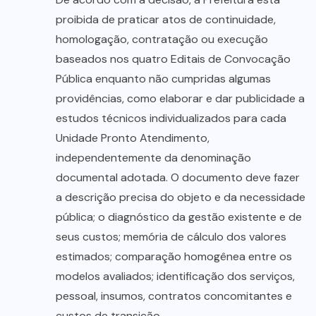
proibida de praticar atos de continuidade,
homologação, contratação ou execução
baseados nos quatro Editais de Convocação
Pública enquanto não cumpridas algumas
providências, como elaborar e dar publicidade a
estudos técnicos individualizados para cada
Unidade Pronto Atendimento,
independentemente da denominação
documental adotada. O documento deve fazer
a descrição precisa do objeto e da necessidade
pública; o diagnóstico da gestão existente e de
seus custos; memória de cálculo dos valores
estimados; comparação homogênea entre os
modelos avaliados; identificação dos serviços,
pessoal, insumos, contratos concomitantes e
custos de transição.