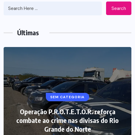
Search
Últimas
SEM CATEGORIA
Operação P.R.O.T.E.T.O.R. reforça
combate ao crime nas divisas do Rio
Grande do Norte