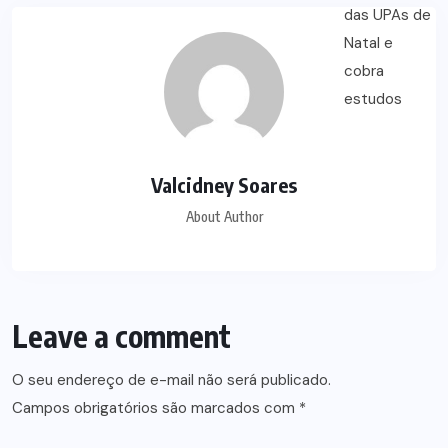
Valcidney Soares
About Author
Leave a comment
O seu endereço de e-mail não será publicado.
Campos obrigatórios são marcados com
*