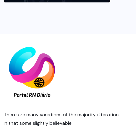
There are many variations of the majority alteration
in that some slightly believable.