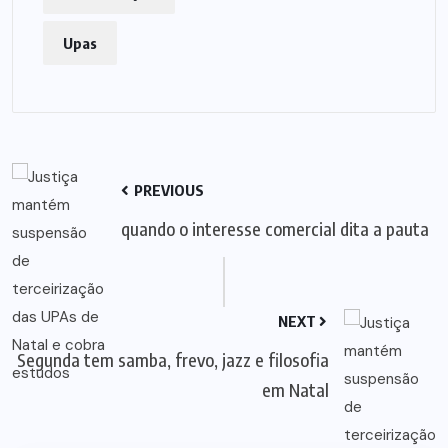
Upas
PREVIOUS
quando o interesse comercial dita a pauta
NEXT
Segunda tem samba, frevo, jazz e filosofia
em Natal