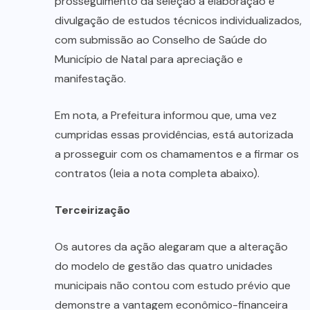
prosseguimento da seleção à elaboração e
divulgação de estudos técnicos individualizados,
com submissão ao Conselho de Saúde do
Município de Natal para apreciação e
manifestação.
Em nota, a Prefeitura informou que, uma vez
cumpridas essas providências, está autorizada
a prosseguir com os chamamentos e a firmar os
contratos (leia a nota completa abaixo).
Terceirização
Os autores da ação alegaram que a alteração
do modelo de gestão das quatro unidades
municipais não contou com estudo prévio que
demonstre a vantagem econômico-financeira