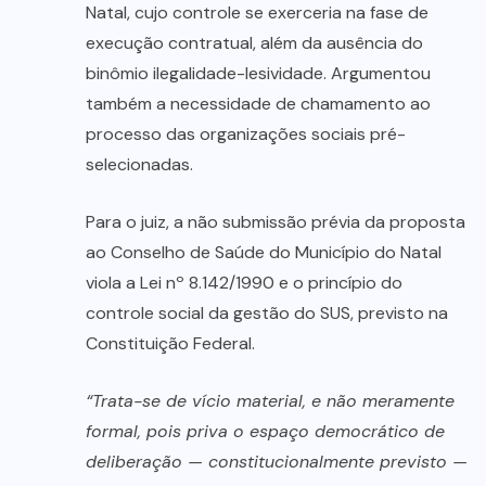
Natal, cujo controle se exerceria na fase de
execução contratual, além da ausência do
binômio ilegalidade-lesividade. Argumentou
também a necessidade de chamamento ao
processo das organizações sociais pré-
selecionadas.
Para o juiz, a não submissão prévia da proposta
ao Conselho de Saúde do Município do Natal
viola a Lei nº 8.142/1990 e o princípio do
controle social da gestão do SUS, previsto na
Constituição Federal.
“Trata-se de vício material, e não meramente
formal, pois priva o espaço democrático de
deliberação — constitucionalmente previsto —