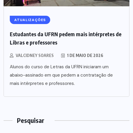
ATUALIZAÇÕES
Estudantes da UFRN pedem mais intérpretes de
Libras e professores
VALCIDNEY SOARES
1 DE MAIO DE 2026
Alunos do curso de Letras da UFRN iniciaram um
abaixo-assinado em que pedem a contratação de
mais intérpretes e professores.
Pesquisar