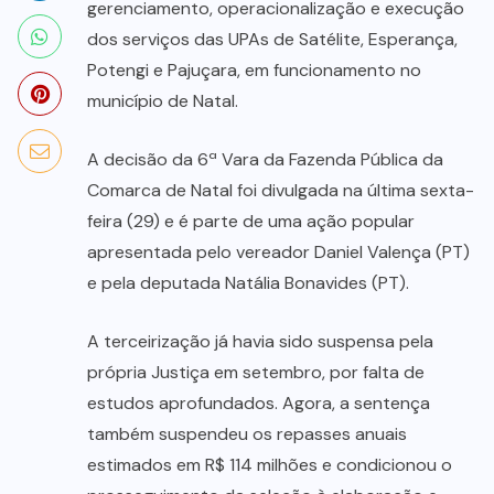
gerenciamento, operacionalização e execução
dos serviços das UPAs de Satélite, Esperança,
Potengi e Pajuçara, em funcionamento no
município de Natal.
A decisão da 6ª Vara da Fazenda Pública da
Comarca de Natal foi divulgada na última sexta-
feira (29) e é parte de uma ação popular
apresentada pelo vereador Daniel Valença (PT)
e pela deputada Natália Bonavides (PT).
A terceirização já havia sido suspensa pela
própria Justiça em setembro, por falta de
estudos aprofundados. Agora, a sentença
também suspendeu os repasses anuais
estimados em R$ 114 milhões e condicionou o