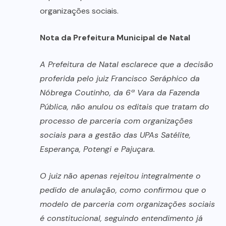
organizações sociais.
Nota da Prefeitura Municipal de Natal
A Prefeitura de Natal esclarece que a decisão
proferida pelo juiz Francisco Seráphico da
Nóbrega Coutinho, da 6ª Vara da Fazenda
Pública, não anulou os editais que tratam do
processo de parceria com organizações
sociais para a gestão das UPAs Satélite,
Esperança, Potengi e Pajuçara.
O juiz não apenas rejeitou integralmente o
pedido de anulação, como confirmou que o
modelo de parceria com organizações sociais
é constitucional, seguindo entendimento já