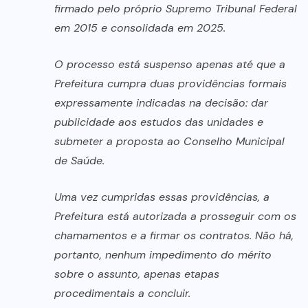
firmado pelo próprio Supremo Tribunal Federal
em 2015 e consolidada em 2025.
O processo está suspenso apenas até que a
Prefeitura cumpra duas providências formais
expressamente indicadas na decisão: dar
publicidade aos estudos das unidades e
submeter a proposta ao Conselho Municipal
de Saúde.
Uma vez cumpridas essas providências, a
Prefeitura está autorizada a prosseguir com os
chamamentos e a firmar os contratos. Não há,
portanto, nenhum impedimento do mérito
sobre o assunto, apenas etapas
procedimentais a concluir.