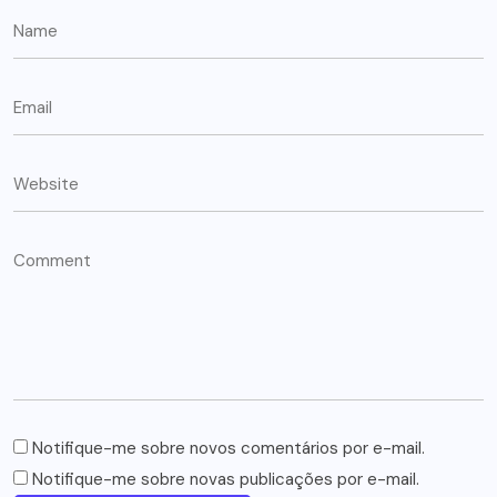
Notifique-me sobre novos comentários por e-mail.
Notifique-me sobre novas publicações por e-mail.