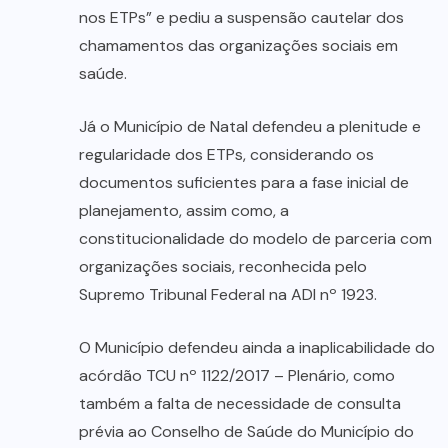
nos ETPs” e pediu a suspensão cautelar dos
chamamentos das organizações sociais em
saúde.
Já o Município de Natal defendeu a plenitude e
regularidade dos ETPs, considerando os
documentos suficientes para a fase inicial de
planejamento, assim como, a
constitucionalidade do modelo de parceria com
organizações sociais, reconhecida pelo
Supremo Tribunal Federal na ADI nº 1923.
O Município defendeu ainda a inaplicabilidade do
acórdão TCU nº 1122/2017 – Plenário, como
também a falta de necessidade de consulta
prévia ao Conselho de Saúde do Município do