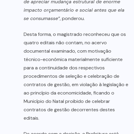
de apreciar mudança estrutural de enorme
impacto orçamentário e social antes que ela
se consumasse”
, ponderou.
Desta forma, o magistrado reconheceu que os
quatro editais não contam, no acervo
documental examinado, com motivação
técnico-econômica materialmente suficiente
para a continuidade dos respectivos
procedimentos de seleção e celebração de
contratos de gestão, em violação à legislação e
ao princípio da economicidade, ficando o
Município do Natal proibido de celebrar
contratos de gestão decorrentes destes
editais.
De acordo com a decisão, a Prefeitura está